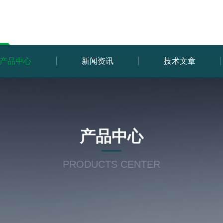
产品中心
新闻资讯
技术文章
产品中心
PRODUCTS CENTER