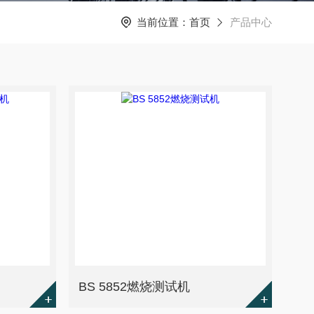
当前位置：
首页
产品中心
BS 5852燃烧测试机