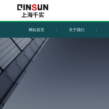
网站首页
关于我们