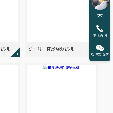
电话咨询
测试机
防护服垂直燃烧测试机
扫码加微信