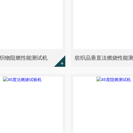
织物阻燃性能测试机
纺织品垂直法燃烧性能