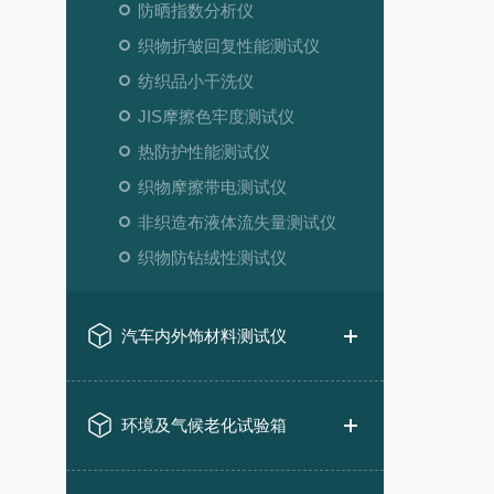
防晒指数分析仪
织物折皱回复性能测试仪
纺织品小干洗仪
JIS摩擦色牢度测试仪
热防护性能测试仪
织物摩擦带电测试仪
非织造布液体流失量测试仪
织物防钻绒性测试仪
汽车内外饰材料测试仪
环境及气候老化试验箱