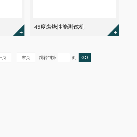
45度燃烧性能测试机
一页
末页
跳转到第
页