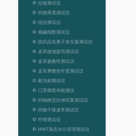
拉链测试仪
织物厚度测试仪
纽扣测试仪
熔融指数测试仪
纺织品负离子发生量测试仪
皮革接缝疲劳测试仪
皮革挠曲性测试仪
皮革摩擦色牢度测试仪
耐洗刷测试仪
口罩熔喷布检测仪
织物静态拉伸回复测试仪
织物干燥速率测试仪
纤维测试仪
MMT液态水分管理测试仪