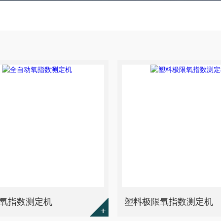
氧指数测定机
塑料极限氧指数测定机