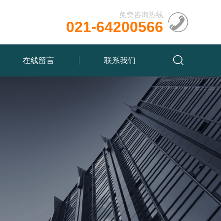
免费咨询热线
021-64200566
在线留言
联系我们