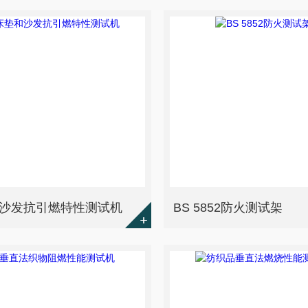
沙发抗引燃特性测试机
BS 5852防火测试架