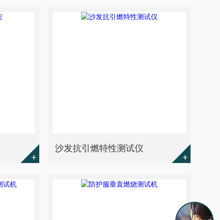
沙发抗引燃特性测试仪