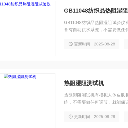
GB11048纺织品热阻湿
GB11048纺织品热阻湿阻试
备有自动供水系统，不需要做任
设计，测试主机和环境实验箱分
而且减少用户负担。风道结构可
更新时间：2025-08-28
试标准。
热阻湿阻测试机
热阻湿阻测试机有模拟人体皮肤
统，不需要做任何调节，就能保
和环境实验箱分离设计，用户可
担。风道结构可以简单拆卸下来
更新时间：2025-08-28