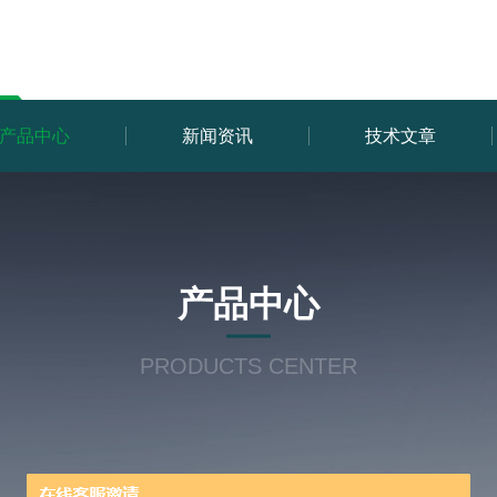
产品中心
新闻资讯
技术文章
产品中心
PRODUCTS CENTER