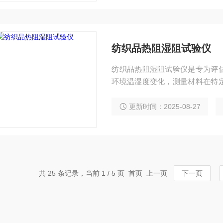
纺织品热阻湿阻试验仪
纺织品热阻湿阻试验仪是专为评
环境温湿度变化，测量材料在特
领域，确保材料满足保暖、防潮
更新时间：2025-08-27
共 25 条记录，当前 1 / 5 页 首页 上一页
下一页