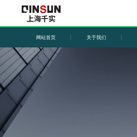
网站首页
关于我们