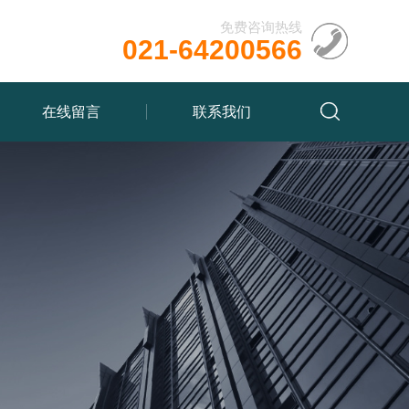
免费咨询热线
021-64200566
在线留言
联系我们