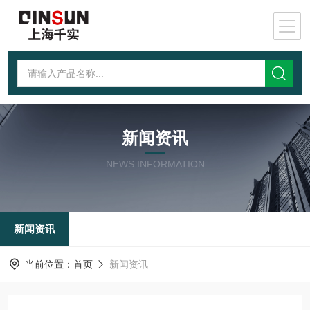
新闻资讯
NEWS INFORMATION
新闻资讯
当前位置：
首页
新闻资讯