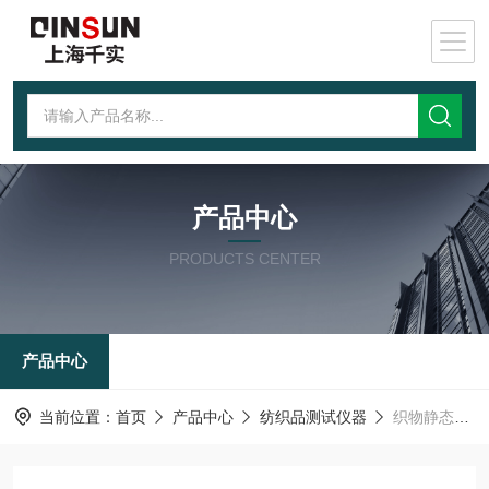
产品中心
PRODUCTS CENTER
产品中心
当前位置：
首页
产品中心
纺织品测试仪器
织物静态拉伸回复测试仪