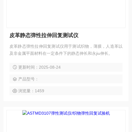
皮革静态弹性拉伸回复测试仪
皮革静态弹性拉伸回复测试仪用于测试织物，薄膜，人造革以
及非金属平面材料在一定条件下的静态伸长和永jiu伸长。
更新时间：2025-08-24
产品型号：
浏览量：1459