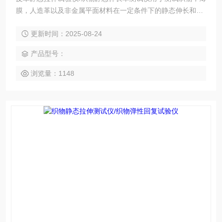
膜，人造革以及非金属平面材料在一定条件下的静态伸长和永ji
u伸长。
更新时间：2025-08-24
产品型号：
浏览量：1148