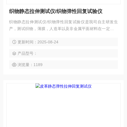
织物静态拉伸测试仪/织物弹性回复试验仪
织物静态拉伸测试仪/织物弹性回复试验仪是我司自主研发生
产，测试织物，薄膜，人造革以及非金属平面材料在一定条件
下的静态伸长和永jiu伸长。
更新时间：2025-08-24
产品型号：
浏览量：1189