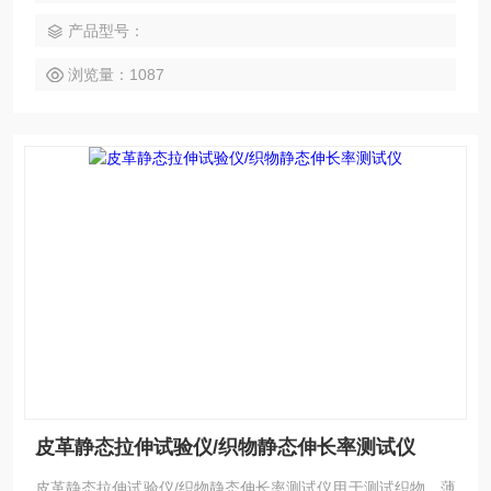
产品型号：
浏览量：1087
皮革静态拉伸试验仪/织物静态伸长率测试仪
皮革静态拉伸试验仪/织物静态伸长率测试仪用于测试织物，薄