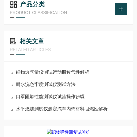
产品分类
PRODUCT CLASSIFICATION
相关文章
RELATED ARTICLES
织物透气量仪测试运动服透气性解析
耐水洗色牢度测试仪测试方法
口罩阻燃性能测试仪试验操作步骤
水平燃烧测试仪测定汽车内饰材料阻燃性解析