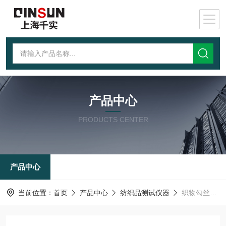
产品中心
PRODUCTS CENTER
产品中心
当前位置：
首页
产品中心
纺织品测试仪器
织物勾丝性能测试仪