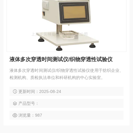
液体多次穿透时间测试仪/织物穿透性试验仪
液体多次穿透时间测试仪/织物穿透性试验仪使用于纺织企业、
检测机构、质检执法单位和科研机构的中心实验室。
更新时间：2025-08-24
产品型号：
浏览量：987