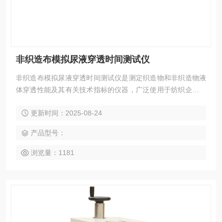
非织造布模拟尿液穿透时间测试仪
非织造布模拟尿液穿透时间测试仪是测定织造物和非织造物液
体穿透性能及其有关技术指标的仪器，广泛使用于纺织企业、
检测机构、质检执法单位和科研机构的中心实验室。
更新时间：2025-08-24
产品型号：
浏览量：1181