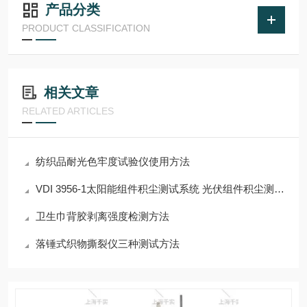
产品分类
PRODUCT CLASSIFICATION
相关文章
RELATED ARTICLES
纺织品耐光色牢度试验仪使用方法
VDI 3956-1太阳能组件积尘测试系统 光伏组件积尘测试装置
卫生巾背胶剥离强度检测方法
落锤式织物撕裂仪三种测试方法