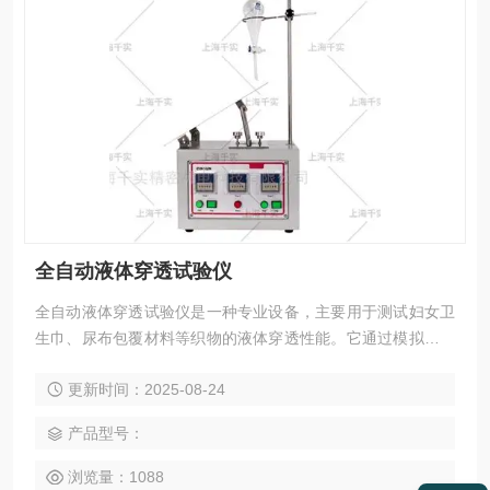
全自动液体穿透试验仪
全自动液体穿透试验仪是一种专业设备，主要用于测试妇女卫
生巾、尿布包覆材料等织物的液体穿透性能。它通过模拟液体
按规定方法流到非织造布试样上，用电测法测量全部液体透过
更新时间：2025-08-24
试样所需的时间，从而评估材料的渗透性能。
产品型号：
浏览量：1088