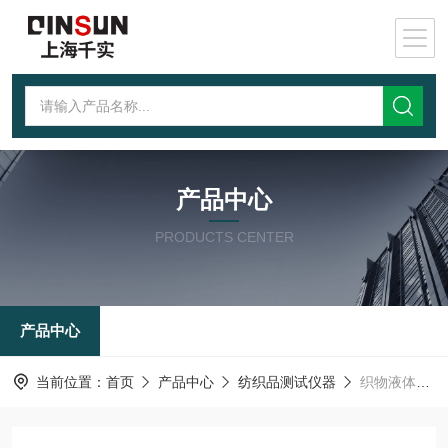
产品中心
PRODUCTS CENTER
产品中心
当前位置：
首页
产品中心
纺织品测试仪器
织物液体穿透测试仪