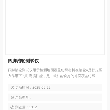
四脚踏轮测试仪
四脚踏轮测试仪用于检测地面覆盖纺织材料在踏轮4足行走压
力作用下的耐磨损性能，是一款性能良好的地面覆盖纺织材料
耐磨损性能检测仪器。
更新时间：2025-08-22
产品型号：
浏览量：1912