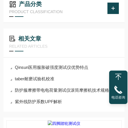
产品分类
PRODUCT CLASSIFICATION
相关文章
RELATED ARTICLES
Qinsun医用服胀破强度测试仪优势特点
taber耐磨试验机校准
防护服摩擦带电电荷量测试仪滚筒摩擦机技术规格
电话咨询
紫外线防护系数UPF解析