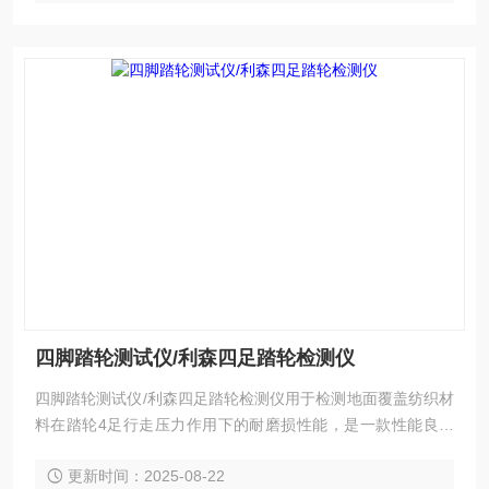
四脚踏轮测试仪/利森四足踏轮检测仪
四脚踏轮测试仪/利森四足踏轮检测仪用于检测地面覆盖纺织材
料在踏轮4足行走压力作用下的耐磨损性能，是一款性能良好
的地面覆盖纺织材料耐磨损性能检测仪器。
更新时间：2025-08-22