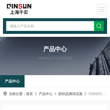
产品中心
PRODUCTS CENTER
产品中心
当前位置：
首页
产品中心
纺织品测试仪器
四脚踏轮测试仪