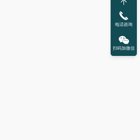
电话咨询
扫码加微信