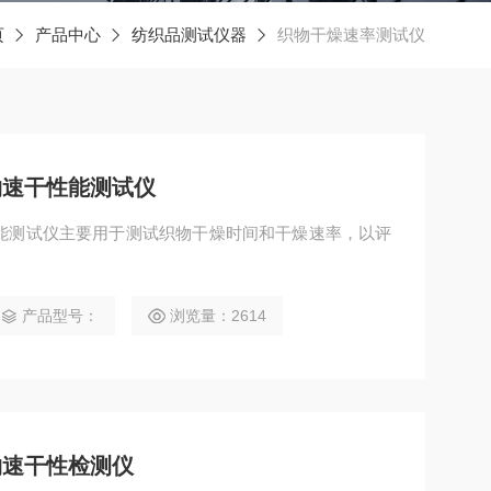
页
产品中心
纺织品测试仪器
织物干燥速率测试仪
物速干性能测试仪
能测试仪主要用于测试织物干燥时间和干燥速率，以评
产品型号：
浏览量：2614
物速干性检测仪