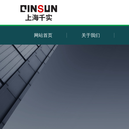
网站首页
关于我们