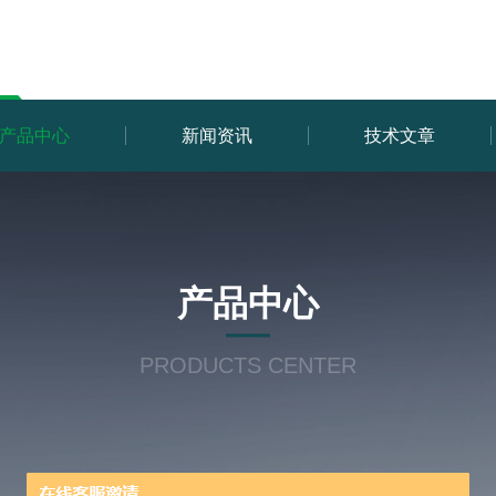
产品中心
新闻资讯
技术文章
产品中心
PRODUCTS CENTER