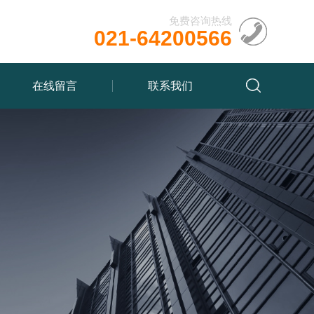
免费咨询热线
021-64200566
在线留言
联系我们