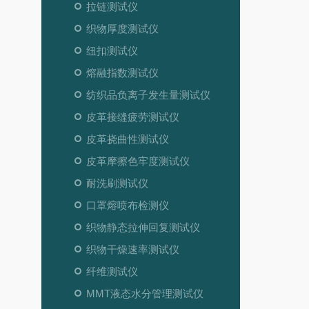
拉链测试仪
织物厚度测试仪
纽扣测试仪
熔融指数测试仪
纺织品负离子发生量测试仪
皮革接缝疲劳测试仪
皮革挠曲性测试仪
皮革摩擦色牢度测试仪
耐洗刷测试仪
口罩熔喷布检测仪
织物静态拉伸回复测试仪
织物干燥速率测试仪
纤维测试仪
MMT液态水分管理测试仪