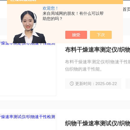
欢迎您！
当前位置：
首
来自局域网的朋友！有什么可以帮
助您的吗？
布料干燥速率测定仪/织
布料干燥速率测定仪/织物速干性
估织物的速干性能。
更新时间：2025-08-22
织物干燥速率测试仪/织