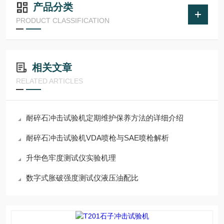
产品分类
PRODUCT CLASSIFICATION
相关文章
RELATED ARTICLES
耐碎石冲击试验机定期维护保养方法的详细介绍
耐碎石冲击试验机VDA喷枪与SAE喷枪解析
升华色牢度测试仪实验机理
数字式胀破强度测试仪液压油配比