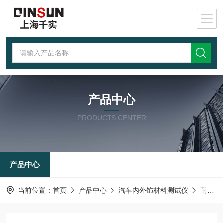
产品中心
PRODUCTS CENTER
产品中心
当前位置：
首页
产品中心
汽车内外饰材料测试仪
耐碎石冲击试验机