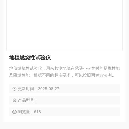
地毯燃烧性试验仪
地毯燃烧性试验仪，用来检测地毯在承受小火焰时的易燃性能
及阻燃性能。根据不同的标准要求，可以按照两种方法测试：
热金属螺母方法和乌luo托品药丸法。
更新时间：2025-08-27
产品型号：
浏览量：618