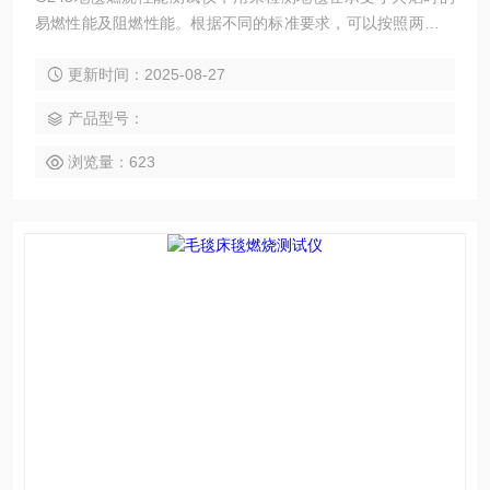
易燃性能及阻燃性能。根据不同的标准要求，可以按照两种方
法测试：热金属螺母方法和乌luo托品药丸法。
更新时间：2025-08-27
产品型号：
浏览量：623