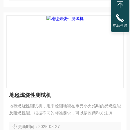
电话咨询
地毯燃烧性测试机
地毯燃烧性测试机，用来检测地毯在承受小火焰时的易燃性能
及阻燃性能。根据不同的标准要求，可以按照两种方法测试：
热金属螺母方法和乌luo托品药丸法。
更新时间：2025-08-27