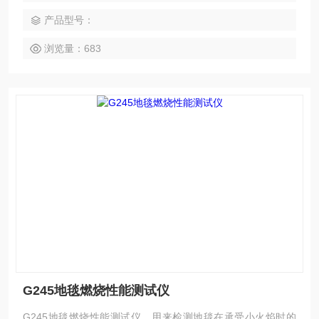
产品型号：
浏览量：683
G245地毯燃烧性能测试仪
G245地毯燃烧性能测试仪，用来检测地毯在承受小火焰时的