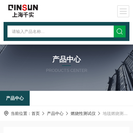
产品中心
PRODUCTS CENTER
产品中心
当前位置：
首页
产品中心
燃烧性测试仪
地毯燃烧测试仪