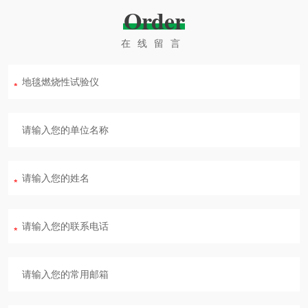
Order
在线留言