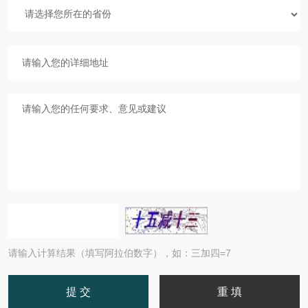
请输入计算结果（填写阿拉伯数字），如：三加四=7