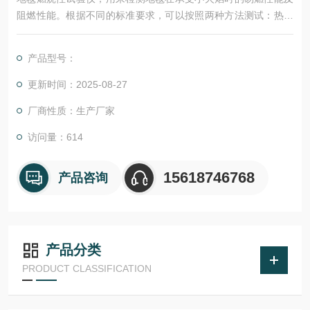
阻燃性能。根据不同的标准要求，可以按照两种方法测试：热金
属螺母方法和乌luo托品药丸法。
产品型号：
更新时间：2025-08-27
厂商性质：生产厂家
访问量：614
15618746768
产品咨询
产品分类
PRODUCT CLASSIFICATION