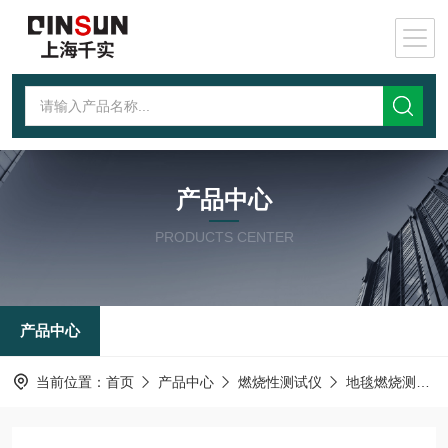
产品中心
PRODUCTS CENTER
产品中心
当前位置：
首页
产品中心
燃烧性测试仪
地毯燃烧测试仪