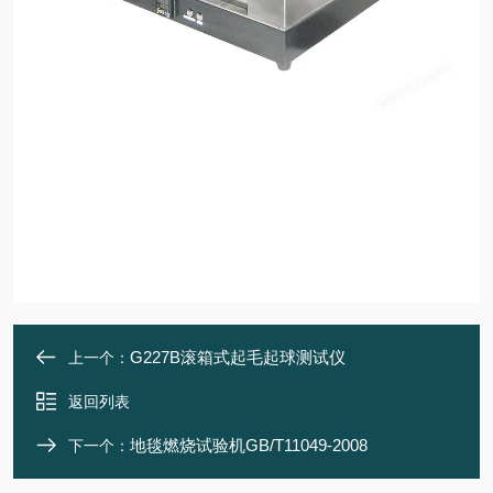
G227B滚箱式起毛起球测试仪
上一个：
返回列表
地毯燃烧试验机GB/T11049-2008
下一个：