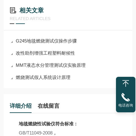
相关文章
RELATED ARTICLES
G245地毯燃烧测试仪操作步骤
改性助剂增强工程塑料耐候性
MMT液态水分管理测试仪实验原理
燃烧测试假人系统设计原理
详细介绍
在线留言
电话咨询
地毯燃烧性试验仪
符合标准：
GB/T11049-2008
，