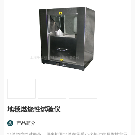
地毯燃烧性试验仪
产品简介
地毯燃烧性试验仪，用来检测地毯在承受小火焰时的易燃性能及