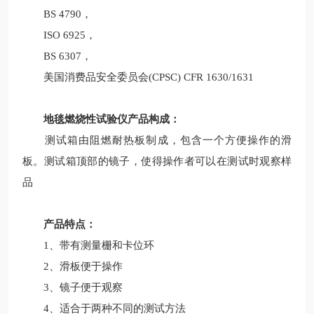
BS 4790，
ISO 6925，
BS 6307，
美国消费品安全委员会(CPSC) CFR 1630/1631
地毯燃烧性试验仪产品构成：
测试箱由阻燃耐热板制成，包含一个方便操作的滑
板。测试箱顶部的镜子，使得操作者可以在测试时观察样
品
产品特点：
1、带有测量栅和卡位环
2、滑板便于操作
3、镜子便于观察
4、适合于两种不同的测试方法