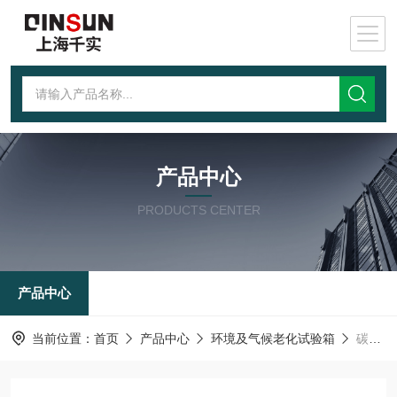
产品中心
PRODUCTS CENTER
产品中心
当前位置：
首页
产品中心
环境及气候老化试验箱
碳弧老化试验箱