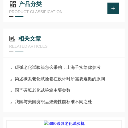
产品分类
PRODUCT CLASSIFICATION
相关文章
RELATED ARTICLES
碳弧老化试验箱怎么采购，上海千实给你参考
简述碳弧老化试验箱在设计时所需要遵循的原则
国产碳弧老化试验箱主要参数
我国与美国纺织品燃烧性能标准不同之处