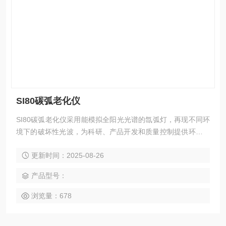
SI80碳弧老化仪
SI80碳弧老化仪采用能模拟全阳光光谱的氙弧灯，再现不同环
境下的破坏性光波，为科研、产品开发和质量控制提供环境模
拟和加速试验，可快速评估材料的耐候性。
更新时间：2025-08-26
产品型号：
浏览量：678