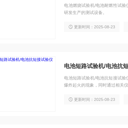
电池燃烧试验机/电池耐燃性试验
研发生产的测试设备。
更新时间：2025-08-23
电池短路试验机/电池抗
电池短路试验机/电池抗短接试验
爆炸起火的现象，同时通过相关
更新时间：2025-08-23