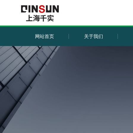
网站首页
关于我们