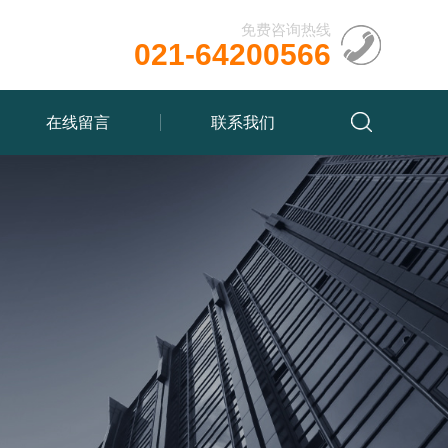
免费咨询热线
021-64200566
在线留言
联系我们