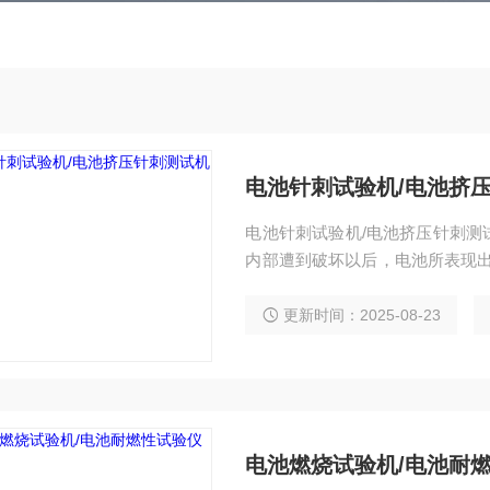
电池针刺试验机/电池挤
电池针刺试验机/电池挤压针刺测
内部遭到破坏以后，电池所表现出
力电池及其小型电池包体的针刺
更新时间：2025-08-23
电池燃烧试验机/电池耐