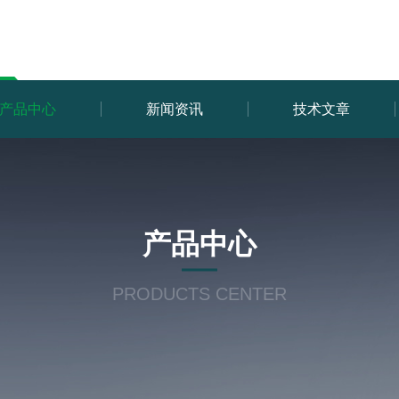
产品中心
新闻资讯
技术文章
产品中心
PRODUCTS CENTER