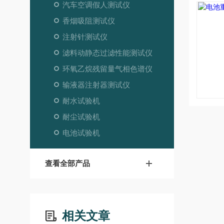
汽车空调假人测试仪
香烟吸阻测试仪
注射针测试仪
滤料动静态过滤性能测试仪
环氧乙烷残留量气相色谱仪
输液器注射器测试仪
耐水试验机
耐尘试验机
电池试验机
查看全部产品
相关文章