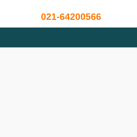
免费咨询热线
021-64200566
在线留言
联系我们