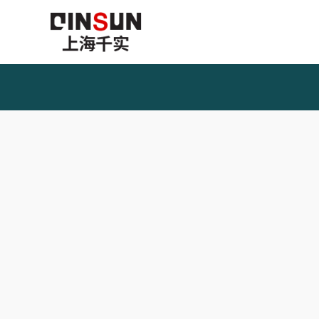
网站首页
关于我们