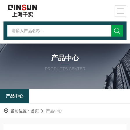
产品中心
PRODUCTS CENTER
产品中心
当前位置：
首页
产品中心