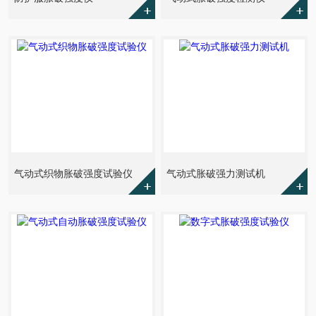
气动式织物胀破强度试验仪
气动式胀破强力测试机