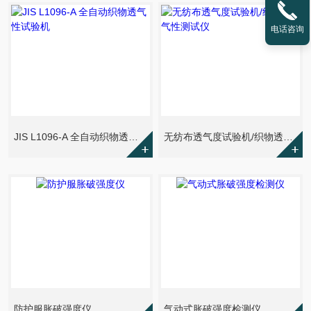
电话咨询
JIS L1096-A 全自动织物透气性试验机
无纺布透气度试验机/织物透气性测试仪
防护服胀破强度仪
气动式胀破强度检测仪