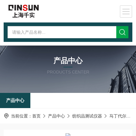
产品中心
PRODUCTS CENTER
产品中心
当前位置：
首页
产品中心
纺织品测试仪器
马丁代尔耐磨及起球测试仪