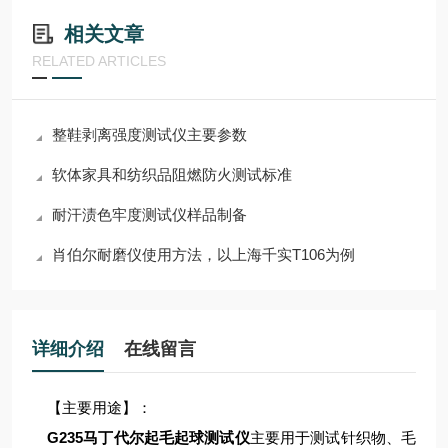
相关文章
RELATED ARTICLES
整鞋剥离强度测试仪主要参数
软体家具和纺织品阻燃防火测试标准
耐汗渍色牢度测试仪样品制备
肖伯尔耐磨仪使用方法，以上海千实T106为例
详细介绍
在线留言
【主要用途】：
G235马丁代尔起毛起球测试仪
主要用于测试针织物、毛