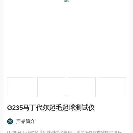
G235马丁代尔起毛起球测试仪
产品简介
G235马丁代尔起毛起球测试仪是用于测试织物耐磨性能的设备，