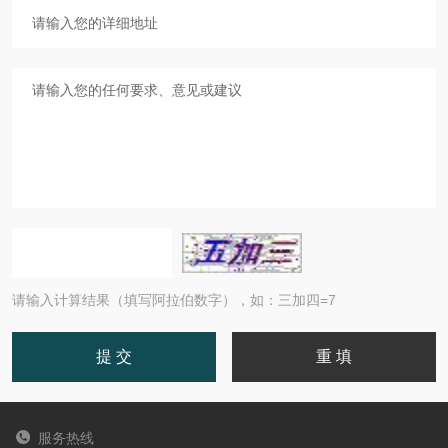
请输入计算结果（填写阿拉伯数字），如：三加四=7
服务热线