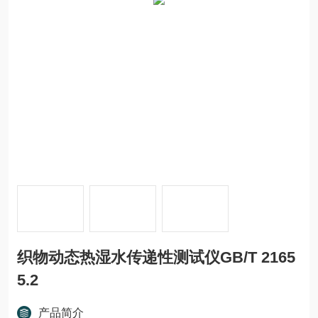
织物动态热湿水传递性测试仪GB/T 2165
5.2
产品简介