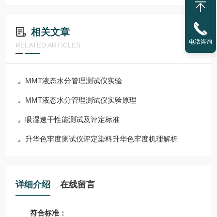
相关文章
电话咨询
RELATED ARTICLES
MMT液态水分管理测试仪实验
MMT液态水分管理测试仪实验原理
吸湿速干性能测试及评定标准
升华色牢度测试仪评定染料升华色牢度机理解析
详细介绍
在线留言
符合标准：