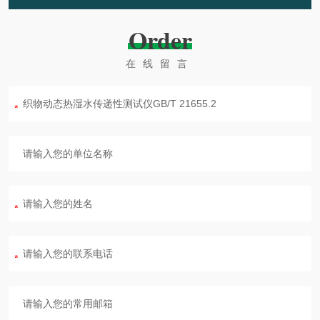
Order
在线留言