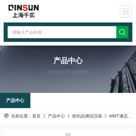
产品中心
PRODUCTS CENTER
产品中心
当前位置：
首页
产品中心
纺织品测试仪器
MMT液态水分管理测试仪