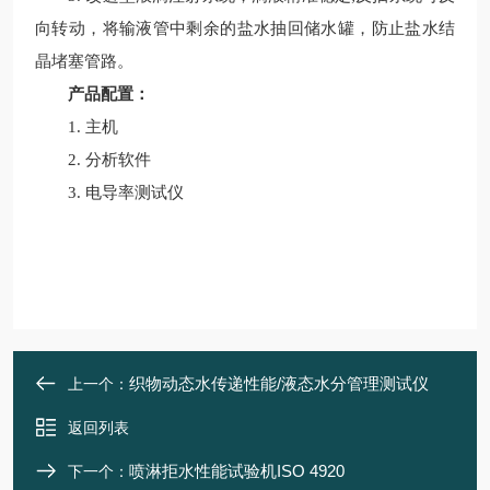
向转动，将输液管中剩余的盐水抽回储水罐，防止盐水结
晶堵塞管路。
产品配置：
1. 主机
2. 分析软件
3. 电导率测试仪
织物动态水传递性能/液态水分管理测试仪
上一个：
返回列表
喷淋拒水性能试验机ISO 4920
下一个：