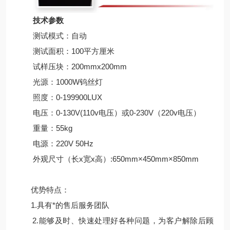
技术参数
测试模式：自动
测试面积：100平方厘米
试样压块：200mmx200mm
光源：1000W钨丝灯
照度：0-199900LUX
电压：0-130V(110v电压）或0-230V（220v电压）
重量：55kg
电源：220V 50Hz
外观尺寸（长x宽x高）:650mm×450mm×850mm
优势特点：
1.具有*的售后服务团队
2.能够及时、快速处理好各种问题，为客户解除后顾