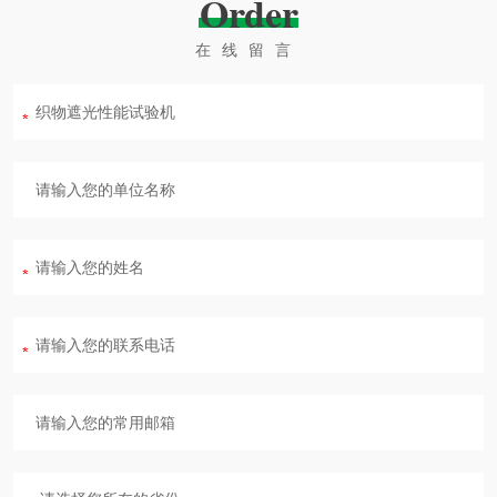
Order
在线留言