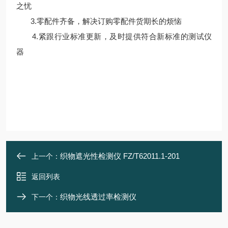
之忧
3.零配件齐备，解决订购零配件货期长的烦恼
4.紧跟行业标准更新，及时提供符合新标准的测试仪
器
织物遮光性检测仪 FZ/T62011.1-201
上一个：
返回列表
织物光线透过率检测仪
下一个：