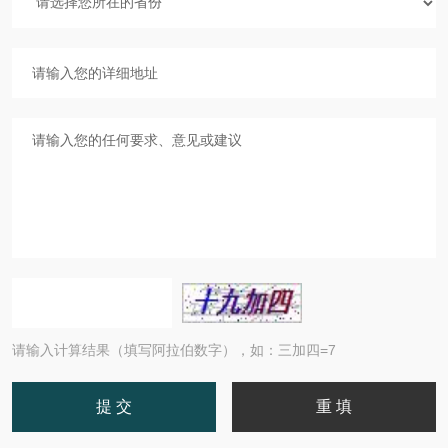
请输入计算结果（填写阿拉伯数字），如：三加四=7