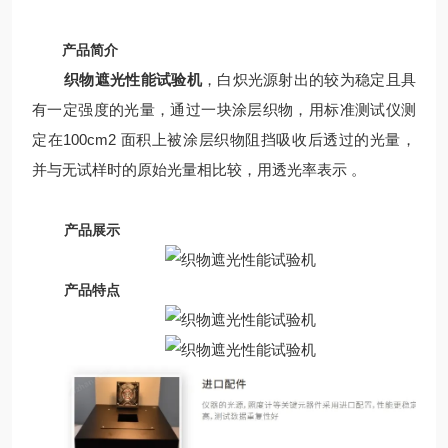
产品简介
织物遮光性能试验机
，白炽光源射出的较为稳定且具
有一定强度的光量，通过一块涂层织物，用标准测试仪测
定在100cm2 面积上被涂层织物阻挡吸收后透过的光量，
并与无试样时的原始光量相比较，用透光率表示 。
产品展示
产品特点