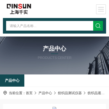
产品中心
PRODUCTS CENTER
产品中心
当前位置：
首页
产品中心
纺织品测试仪器
纺织品遮光性测定仪