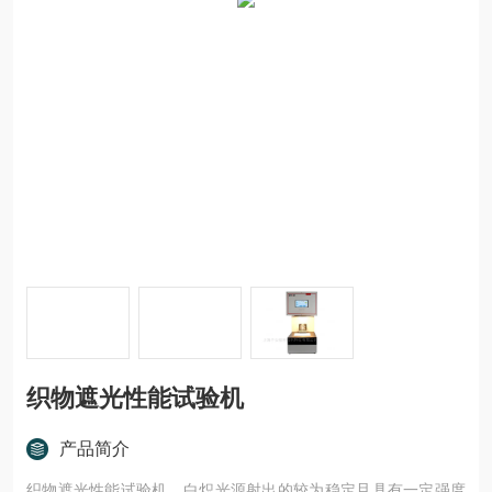
织物遮光性能试验机
产品简介
织物遮光性能试验机，白炽光源射出的较为稳定且具有一定强度