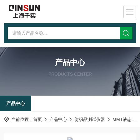
产品中心
PRODUCTS CENTER
产品中心
当前位置：
首页
产品中心
纺织品测试仪器
MMT液态水分管理测试仪