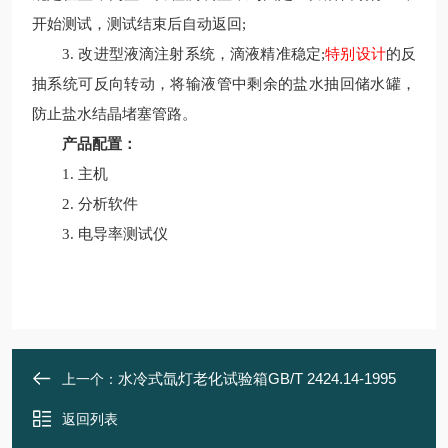
开始测试，测试结束后自动返回;
3. 改进型液滴注射系统，滴液精准稳定;
特别设计
的反
抽系统可反向转动，将输液管中剩余的盐水抽回储水罐，
防止盐水结晶堵塞管路。
产品配置：
1. 主机
2. 分析软件
3. 电导率测试仪
水冷式氙灯老化试验箱GB/T 2424.14-1995
上一个：
返回列表