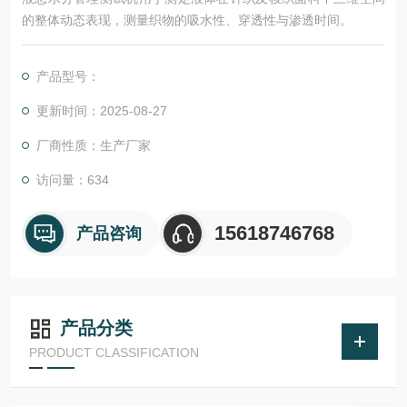
的整体动态表现，测量织物的吸水性、穿透性与渗透时间。
产品型号：
更新时间：2025-08-27
厂商性质：生产厂家
访问量：634
15618746768
产品咨询
产品分类
PRODUCT CLASSIFICATION