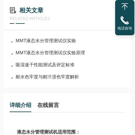
相关文章
RELATED ARTICLES
电话咨询
MMT液态水分管理测试仪实验
MMT液态水分管理测试仪实验原理
吸湿速干性能测试及评定标准
耐水色牢度与耐汗渍色牢度解析
详细介绍
在线留言
液态水分管理测试机适用范围：