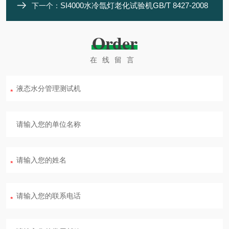
SI4000水冷氙灯老化试验机GB/T 8427-2008
下一个：
Order
在线留言