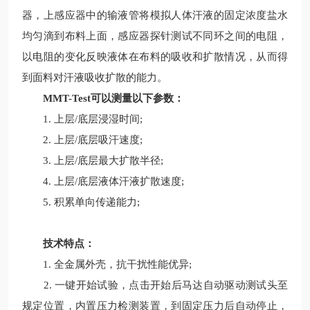
器，上感应器中的输液管将模拟人体汗液的固定浓度盐水
均匀滴到布料上面，感应器探针测试不同环之间的电阻，
以电阻的变化反映液体在布料的吸收和扩散情况，从而得
到面料对汗液吸收扩散的能力。
MMT-Test可以测量以下参数：
1. 上层/底层浸湿时间;
2. 上层/底层吸汗速度;
3. 上层/底层最大扩散半径;
4. 上层/底层液体汗液扩散速度;
5. 积累单向传递能力;
技术特点：
1. 全金属外壳，抗干扰性能优异;
2. 一键开始试验，点击开始后马达自动驱动测试头至
规定位置，内置压力检测装置，到固定压力后自动停止，