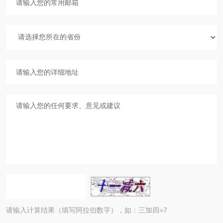
请输入计算结果（填写阿拉伯数字），如：三加四=7