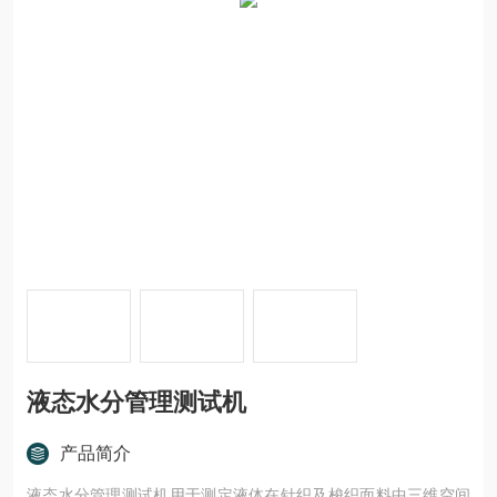
液态水分管理测试机
产品简介
液态水分管理测试机用于测定液体在针织及梭织面料中三维空间