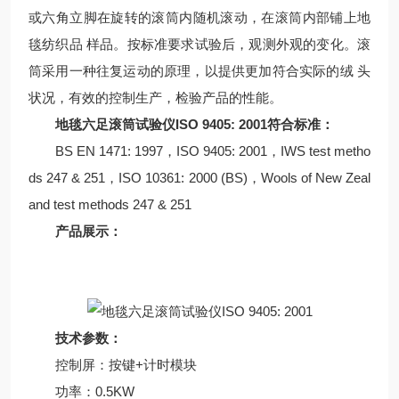
或六角立脚在旋转的滚筒内随机滚动，在滚筒内部铺上地
毯纺织品 样品。按标准要求试验后，观测外观的变化。滚
筒采用一种往复运动的原理，以提供更加符合实际的绒 头
状况，有效的控制生产，检验产品的性能。
地毯六足滚筒试验仪ISO 9405: 2001
符合标准：
BS EN 1471: 1997，ISO 9405: 2001，IWS test metho
ds 247 & 251，ISO 10361: 2000 (BS)，Wools of New Zeal
and test methods 247 & 251
产品展示：
技术参数：
控制屏：按键+计时模块
功率：0.5KW