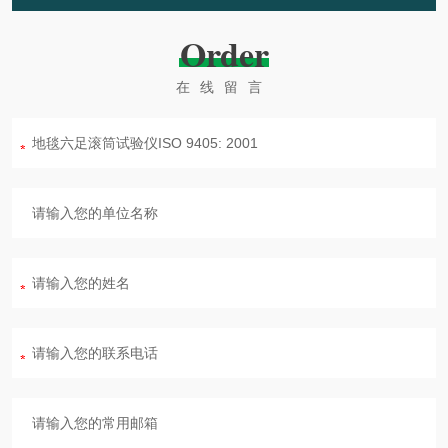
Order
在线留言