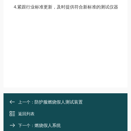
4.紧跟行业标准更新，及时提供符合新标准的测试仪器
防护服燃烧假人测试装置
上一个：
返回列表
燃烧假人系统
下一个：