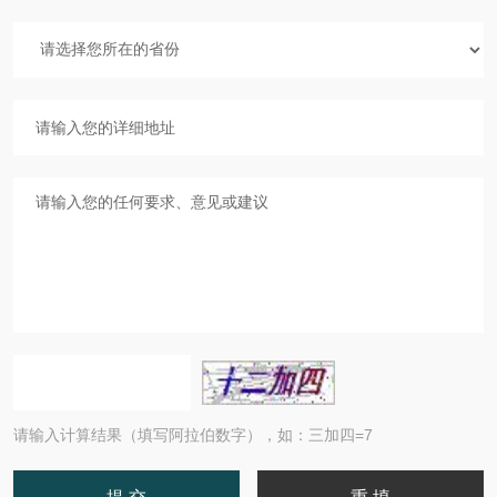
请输入计算结果（填写阿拉伯数字），如：三加四=7