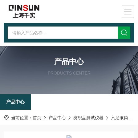
产品中心
PRODUCTS CENTER
产品中心
当前位置：
首页
产品中心
纺织品测试仪器
六足滚筒测试仪