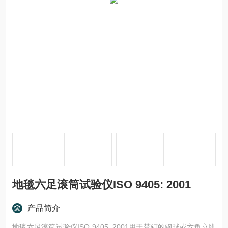
地毯六足滚筒试验仪ISO 9405: 2001
产品简介
地毯六足滚筒试验仪ISO 9405: 2001用于带钉的钢球或六角立脚