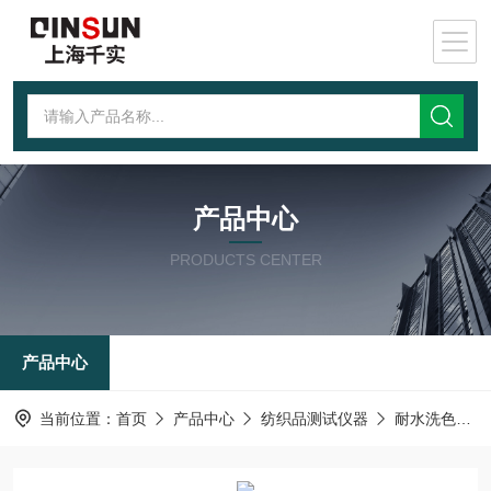
产品中心
PRODUCTS CENTER
产品中心
当前位置：
首页
产品中心
纺织品测试仪器
耐水洗色牢度测试仪