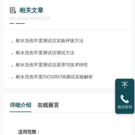
相关文章
RELATED ARTICLES
耐水洗色牢度测试仪实验评级方法
耐水洗色牢度测试仪测试方法
耐水洗色牢度测试仪原理与技术特性
耐水洗色牢度ISO105C06测试实验解析
详细介绍
在线留言
电话咨询
适用范围：