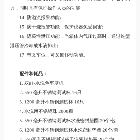
力，同时具有保护操作人员的功能;
14. 防溢流报警功能;
15. 防干烧报警功能，保护仪器免受损害;
16. 隐藏性泄压功能，当箱体内气压过高时，通过蛇型
泄压管冷却成水滴排出;
17. 带叉车位，可叉卸移动功能。
配件和耗品：
1. 双缸-水洗色牢度机
2. 550 毫升不锈钢测试杯 16只
3. 1200 毫升不锈钢测试杯 16只
4. 水洗用不锈钢珠 2000颗
5. 550 毫升不锈钢测试杯水洗密封垫圈 20个/包
6. 1200 毫升不锈钢测试杯水洗密封垫圈 20个/包
7. 550毫升不锈钢测试杯干洗密封垫圈 20个/包