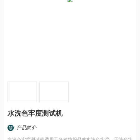
水洗色牢度测试机
产品简介
水洗色牢度测试机适用于各种纺织品的水洗色牢度、干洗色牢