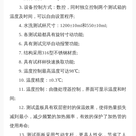
3. 设备控制方式：数控，同时独立控制两个测试箱的
温度及时间，可以自由设置程序;
4. 水洗测试杯尺寸：1200±10ml和550±10ml;
5. 各测试箱都具有旋转寸动功能;
6. 具有测试完毕自动报警功能;
7. 结构采用316型不锈钢材质;
8. 具有试样杯快速换取功能;
9. 温度控制最高温度可达98℃;
10. 温度精度：±0.3℃;
11. 温度控制：由微处理器控制，界面可显示温度和时
间;
12. 测试盖板具有双层密封的保温效果，使得热量损失
减到最小，减少频繁的加热频率，有效的保护了加热管的
使用寿命;
13. 测试面板采用气动支杆，更具人性化，节省了人