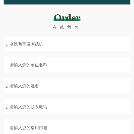
Order
在线留言