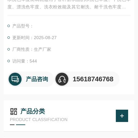
度、漂洗色牢度、洗衣粉效能及其它耐洗、耐干洗色牢度的试
验，最高温度可达95℃，还可考核染料耐洗色牢度性能的试验。
产品型号：
更新时间：2025-08-27
厂商性质：生产厂家
访问量：544
15618746768
产品咨询
产品分类
PRODUCT CLASSIFICATION