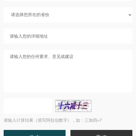
请输入计算结果（填写阿拉伯数字），如：三加四=7