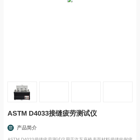
ASTM D4033接缝疲劳测试仪
产品简介
ASTM D4033接缝疲劳测试仪用于汽车座椅表面材料接缝的耐疲