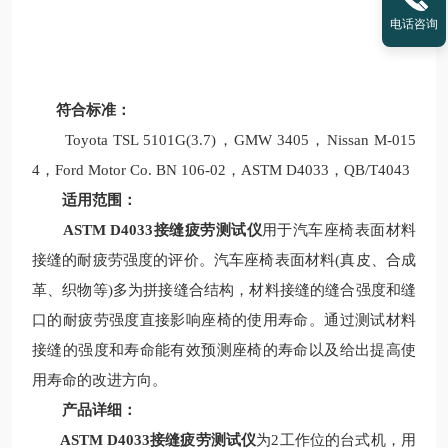
电话咨询
符合标准：
Toyota TSL 5101G(3.7)，GMW 3405，Nissan M-015
4，Ford Motor Co. BN 106-02，ASTM D4033，QB/T4043
适用范围：
ASTM D4033接缝疲劳测试仪
用于汽车座椅表面材料
接缝的耐疲劳强度的评价。汽车座椅表面材料(真皮、合成
革、织物等)多为拼接缝合结构，材料接缝的缝合强度和缝
口的耐疲劳强度直接影响座椅的使用寿命。通过测试材料
接缝的强度和寿命能有效预测座椅的寿命以及给出提高使
用寿命的改进方向。
产品详细：
ASTM D4033接缝疲劳测试仪
为2工作位的台式机，用