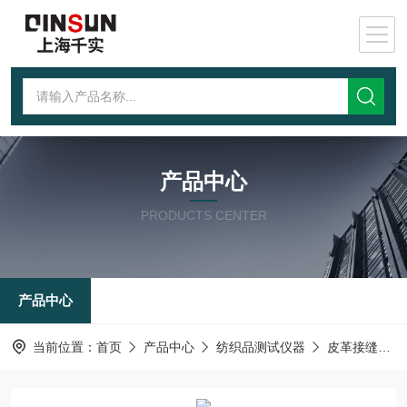
产品中心
PRODUCTS CENTER
产品中心
当前位置：
首页
产品中心
纺织品测试仪器
皮革接缝疲劳测试仪