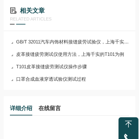
相关文章
RELATED ARTICLES
GB/T 32011汽车内饰材料接缝疲劳试验仪，上海千实T101不错
皮革接缝疲劳测试仪使用方法，上海千实的T101为例
T101皮革接缝疲劳测试仪操作步骤
口罩合成血液穿透试验仪测试过程
详细介绍
在线留言