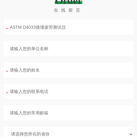
Order
在线留言