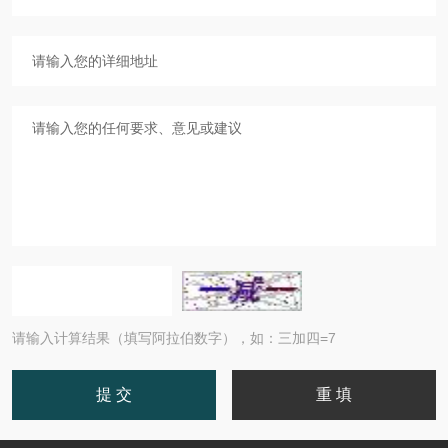
请输入计算结果（填写阿拉伯数字），如：三加四=7