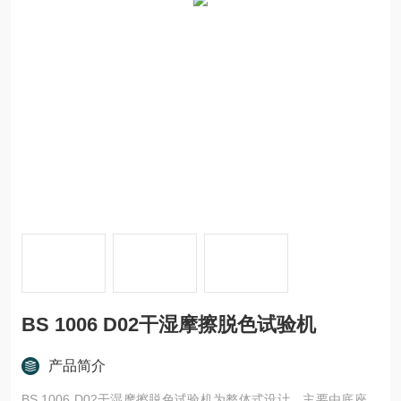
BS 1006 D02干湿摩擦脱色试验机
产品简介
BS 1006 D02干湿摩擦脱色试验机为整体式设计，主要由底座、