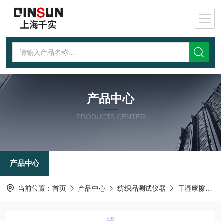
产品中心
PRODUCTS CENTER
产品中心
当前位置：
首页
产品中心
纺织品测试仪器
干湿摩擦色牢度测试仪