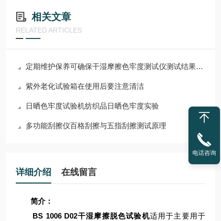
相关文章
RELATED ARTICLES
定期维护保养可确保干湿摩擦色牢度测试仪测试结果的准确性
紫外老化试验箱在使用后要注意清洁
日晒色牢度试验机纺织品日晒色牢度实验
多功能刮擦仪百格刮擦与五指刮擦测试原理
电话咨询
详细介绍
在线留言
简介：
BS 1006 D02干湿摩擦脱色试验机
适用于主要用于