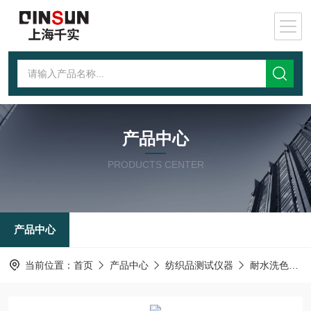
产品中心
PRODUCTS CENTER
产品中心
当前位置：
首页
产品中心
纺织品测试仪器
耐水洗色牢度测试仪