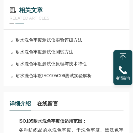
相关文章
RELATED ARTICLES
耐水洗色牢度测试仪实验评级方法
耐水洗色牢度测试仪测试方法
耐水洗色牢度测试仪原理与技术特性
耐水洗色牢度ISO105C06测试实验解析
电话咨询
详细介绍
在线留言
ISO105耐水洗色牢度仪
适用范围：
各种纺织品的水洗色牢度、干洗色牢度、漂洗色牢