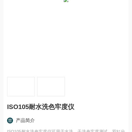
ISO105耐水洗色牢度仪
产品简介
ISO105耐水洗色牢度仪可用于水洗、干洗色牢度测试。双缸分