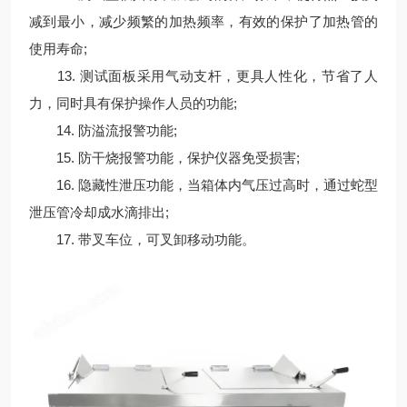
减到最小，减少频繁的加热频率，有效的保护了加热管的
使用寿命;
13. 测试面板采用气动支杆，更具人性化，节省了人
力，同时具有保护操作人员的功能;
14. 防溢流报警功能;
15. 防干烧报警功能，保护仪器免受损害;
16. 隐藏性泄压功能，当箱体内气压过高时，通过蛇型
泄压管冷却成水滴排出;
17. 带叉车位，可叉卸移动功能。