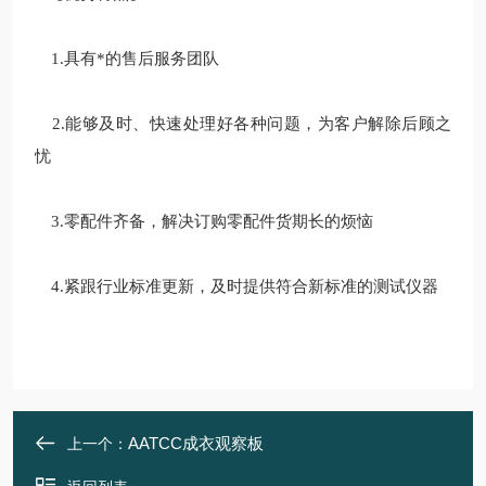
1.具有*的售后服务团队
2.能够及时、快速处理好各种问题，为客户解除后顾之
忧
3.零配件齐备，解决订购零配件货期长的烦恼
4.紧跟行业标准更新，及时提供符合新标准的测试仪器
AATCC成衣观察板
上一个：