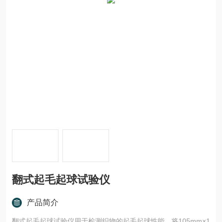
翻式起毛起球试验仪
产品简介
翻式起毛起球试验仪用于检测织物的起毛起球性能。将105mm×1