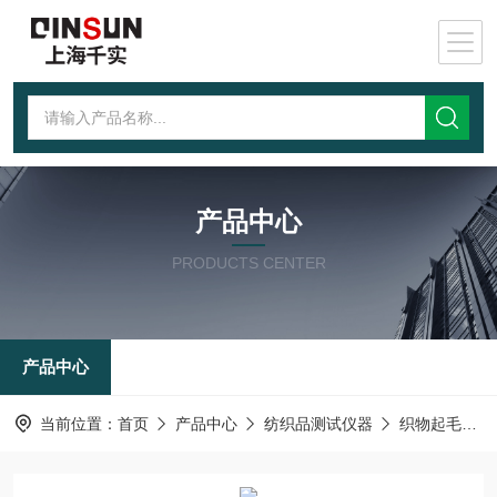
产品中心
PRODUCTS CENTER
产品中心
当前位置：
首页
产品中心
纺织品测试仪器
织物起毛起球测试仪