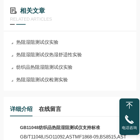
相关文章
RELATED ARTICLES
热阻湿阻测试仪实验
热阻湿阻测试仪热湿舒适性实验
纺织品热阻湿阻测试仪实验
热阻湿阻测试仪检测实验
详细介绍
在线留言
GB11048纺织品热阻湿阻测试仪
支持标准
电话咨询
GB/T11048,ISO11092,ASTMF1868-09,BS8515,AST