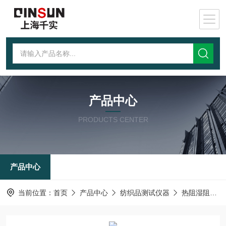
产品中心
PRODUCTS CENTER
产品中心
当前位置：
首页
产品中心
纺织品测试仪器
热阻湿阻测试仪