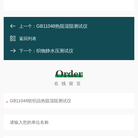
GB11048热阻湿阻测试仪
上一个：
返回列表
织物静水压测试仪
下一个：
Order
在线留言