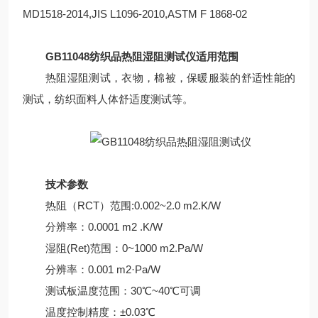
MD1518-2014,JIS L1096-2010,ASTM F 1868-02
GB11048纺织品热阻湿阻测试仪
适用范围
热阻湿阻测试，衣物，棉被，保暖服装的舒适性能的
测试，纺织面料人体舒适度测试等。
技术参数
热阻（RCT）范围:0.002~2.0 m2.K/W
分辨率：0.0001 m2 .K/W
湿阻(Ret)范围：0~1000 m2.Pa/W
分辨率：0.001 m2·Pa/W
测试板温度范围：30℃~40℃可调
温度控制精度：±0.03℃