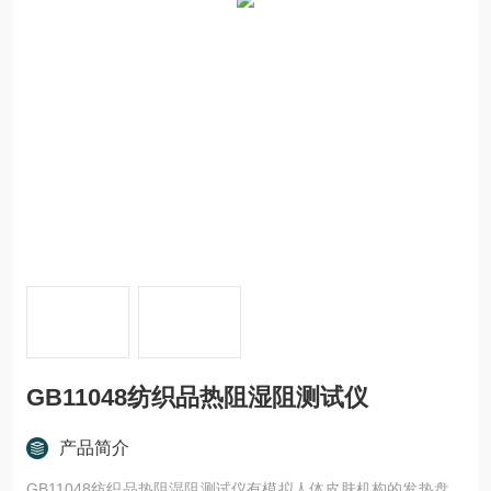
GB11048纺织品热阻湿阻测试仪
产品简介
GB11048纺织品热阻湿阻测试仪有模拟人体皮肤机构的发热盘，