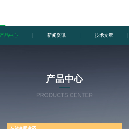
产品中心
新闻资讯
技术文章
产品中心
PRODUCTS CENTER