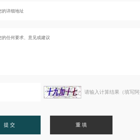
请输入计算结果（填写阿