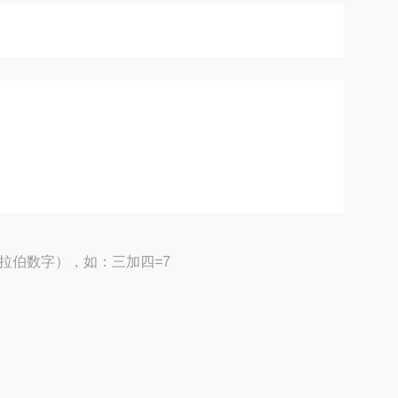
拉伯数字），如：三加四=7