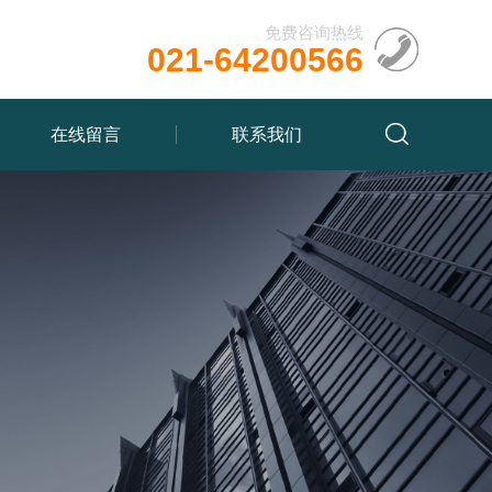
免费咨询热线
021-64200566
在线留言
联系我们