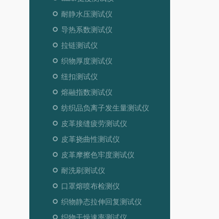
耐静水压测试仪
导热系数测试仪
拉链测试仪
织物厚度测试仪
纽扣测试仪
熔融指数测试仪
纺织品负离子发生量测试仪
皮革接缝疲劳测试仪
皮革挠曲性测试仪
皮革摩擦色牢度测试仪
耐洗刷测试仪
口罩熔喷布检测仪
织物静态拉伸回复测试仪
织物干燥速率测试仪