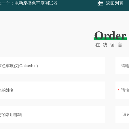
上一个：
电动摩擦色牢度测试器
返回列表
Order
在线留言