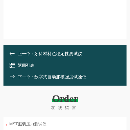
牙科材料色稳定性测试仪
上一个：
返回列表
数字式自动胀破强度试验仪
下一个：
Order
在线留言