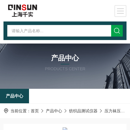
产品中心
PRODUCTS CENTER
产品中心
当前位置：
首页
产品中心
纺织品测试仪器
压力袜压力测试仪