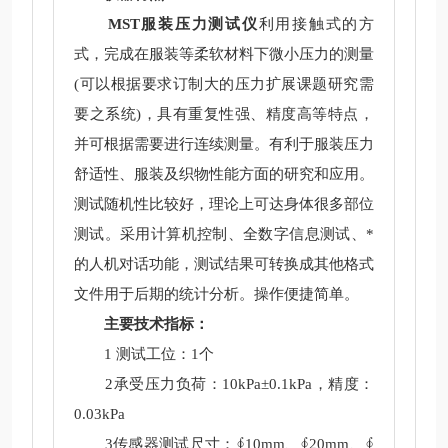
MST服装压力测试仪
利用接触式的方
式，完成在服装等柔软材料下微小压力的测量
(可以根据要求订制大的压力扩展课题研究需
要之系统)，具有重复性强、精度高等特点，
并可根据需要进行连续测量。有利于服装压力
舒适性、服装及织物性能方面的研究和应用。
测试随机性比较好，理论上可达身体很多部位
测试。采用计算机控制、全数字信息测试、*
的人机对话功能，测试结果可转换成其他格式
文件用于后期的统计分析。操作便捷简单。
主要技术指标：
1 测试工位：1个
2承受压力负荷：10kPa±0.1kPa，精度：
0.03kPa
3传感器测试尺寸：∮10mm、∮20mm、∮