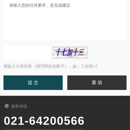
请输入计算结果（填写阿拉伯数字），如：三加四=7
服务热线
021-64200566