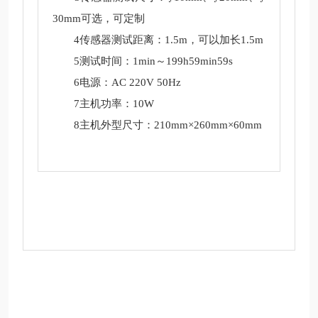
30mm可选，可定制
4传感器测试距离：1.5m，可以加长1.5m
5测试时间：1min～199h59min59s
6电源：AC 220V 50Hz
7主机功率：10W
8主机外型尺寸：210mm×260mm×60mm