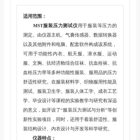
适用范围：
MST服装压力测试仪
用于服装等压力的
测定。由仪器主机、气囊传感器、数据转换器
以及其他附件和电脑、配套软件构成该系统，
可用于功能性内衣、航天服、潜水服、运动
服、文胸、抗经济舱综合症袜、抗血栓袜、抗
血栓压力带等多种功能性服装、服用品的压力
舒适性研究。在服装材料学、织物服用性能及
测试、服装卫生学、服装人体工学、成衣工艺
学、毕业设计等课程的实验教学与研究有深远
的意义，如开设了“服装压力测试与分析”等创
新性实验项目，同时，还用于着装舒适性、服
装结构设计、内衣设计与开发等科学研究。
仪器特点：