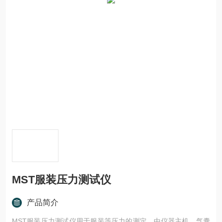
MST服装压力测试仪
产品简介
MST服装压力测试仪用于服装等压力的测定。由仪器主机、气囊