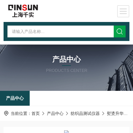
产品中心
PRODUCTS CENTER
产品中心
当前位置：
首页
产品中心
纺织品测试仪器
熨烫升华色牢度测试仪