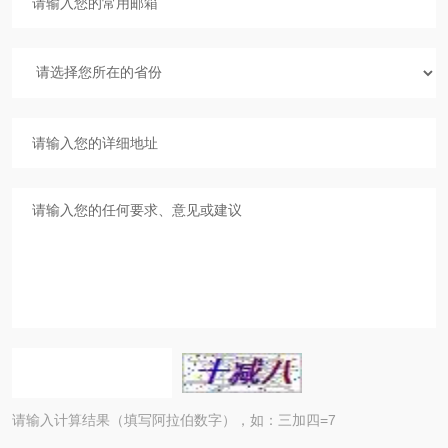
请输入计算结果（填写阿拉伯数字），如：三加四=7