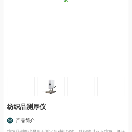
纺织品测厚仪
产品简介
纺织品测厚仪是用于测定各种机织物、针织物以及无纺布、纸张