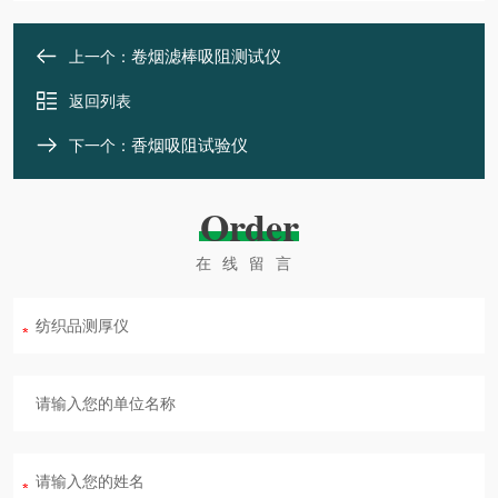
卷烟滤棒吸阻测试仪
上一个：
返回列表
香烟吸阻试验仪
下一个：
Order
在线留言