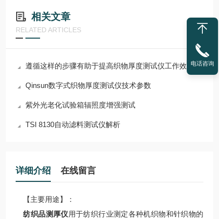
相关文章
RELATED ARTICLES
电话咨询
遵循这样的步骤有助于提高织物厚度测试仪工作效率
Qinsun数字式织物厚度测试仪技术参数
紫外光老化试验箱辐照度增强测试
TSI 8130自动滤料测试仪解析
详细介绍
在线留言
【主要用途】：
纺织品测厚仪
用于纺织行业测定各种机织物和针织物的