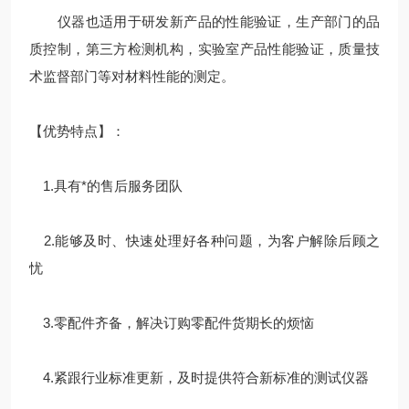
仪器也适用于研发新产品的性能验证，生产部门的品
质控制，第三方检测机构，实验室产品性能验证，质量技
术监督部门等对材料性能的测定。
【优势特点】：
1.具有*的售后服务团队
2.能够及时、快速处理好各种问题，为客户解除后顾之
忧
3.零配件齐备，解决订购零配件货期长的烦恼
4.紧跟行业标准更新，及时提供符合新标准的测试仪器