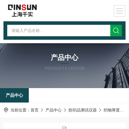
产品中心
PRODUCTS CENTER
产品中心
当前位置：
首页
产品中心
纺织品测试仪器
织物厚度测试仪