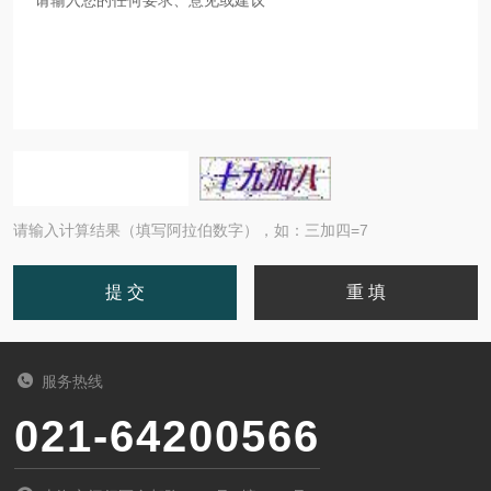
请输入计算结果（填写阿拉伯数字），如：三加四=7
服务热线
021-64200566