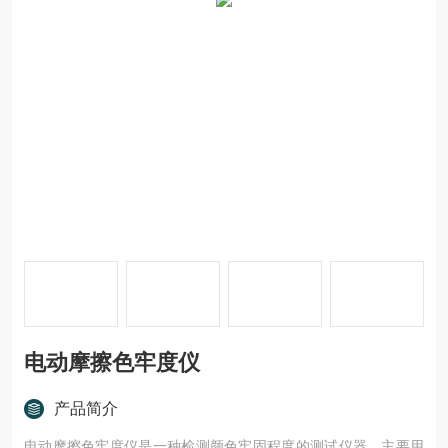
电动摩擦色牢度仪
产品简介
电动摩擦色牢度仪是一种检测颜色牢固程度的测试仪器，主要用