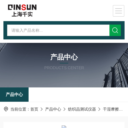
产品中心
PRODUCTS CENTER
产品中心
当前位置：
首页
产品中心
纺织品测试仪器
干湿摩擦色牢度测试仪