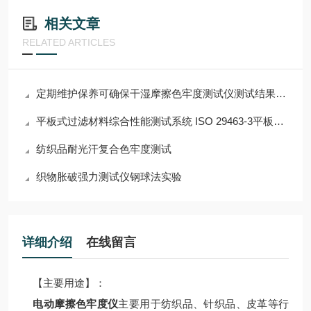
相关文章
RELATED ARTICLES
定期维护保养可确保干湿摩擦色牢度测试仪测试结果的准确性
平板式过滤材料综合性能测试系统 ISO 29463-3平板过滤介质测试
纺织品耐光汗复合色牢度测试
织物胀破强力测试仪钢球法实验
详细介绍
在线留言
【主要用途】：
电动摩擦色牢度仪
主要用于纺织品、针织品、皮革等行