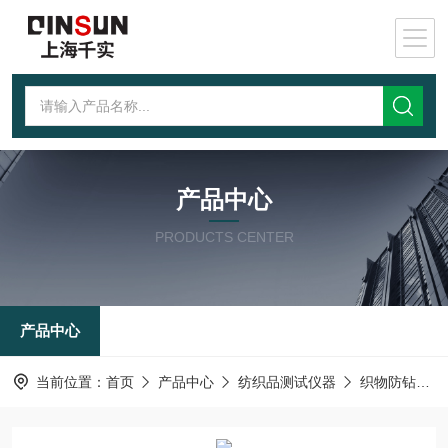
产品中心
PRODUCTS CENTER
产品中心
当前位置：
首页
产品中心
纺织品测试仪器
织物防钻绒性测试仪