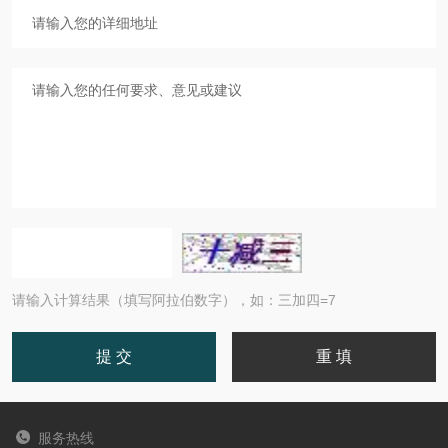
请输入计算结果（填写阿拉伯数字），如：三加四=7
服务热线