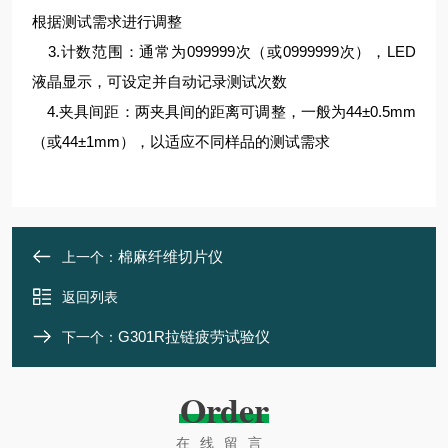
根据测试需求进行调整
3.计数范围：通常为099999次（或0999999次），LED
液晶显示，可设定并自动记录测试次数
4.夹具间距：两夹具间的距离可调整，一般为44±0.5mm
（或44±1mm），以适应不同样品的测试需求
棉麻纤维切片仪
上一个：
返回列表
G301R拉链疲劳试验仪
下一个：
Order
在线留言