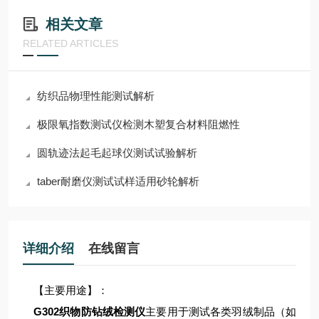
相关文章
RELATED ARTICLES
纺织品物理性能测试解析
极限氧指数测试仪检测木塑复合材料阻燃性
圆轨迹法起毛起球仪测试试验解析
taber耐磨仪测试试样适用砂轮解析
详细介绍
在线留言
【主要用途】：
G302织物防钻绒检测仪
主要用于测试各类羽绒制品（如