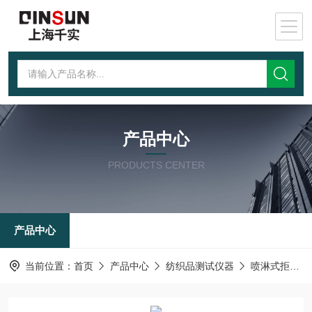
产品中心
PRODUCTS CENTER
产品中心
当前位置：
首页
产品中心
纺织品测试仪器
喷淋式拒水性测试仪