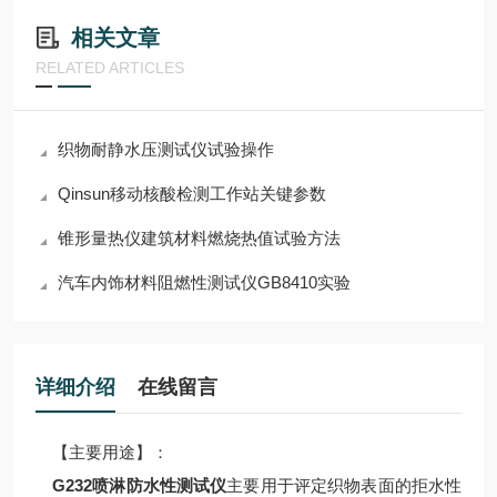
相关文章
RELATED ARTICLES
织物耐静水压测试仪试验操作
Qinsun移动核酸检测工作站关键参数
锥形量热仪建筑材料燃烧热值试验方法
汽车内饰材料阻燃性测试仪GB8410实验
详细介绍
在线留言
【主要用途】：
G232喷淋防水性测试仪
主要用于评定织物表面的拒水性