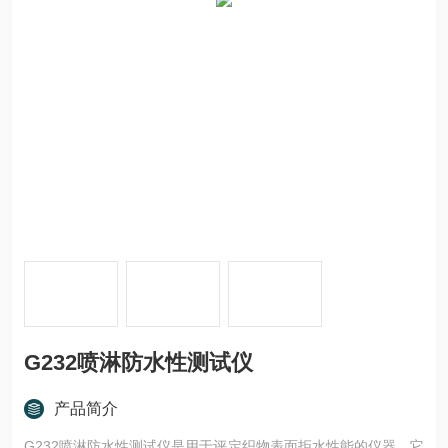
G232喷淋防水性测试仪
产品简介
G232喷淋防水性测试仪是用于评定织物表面拒水性能的仪器。它