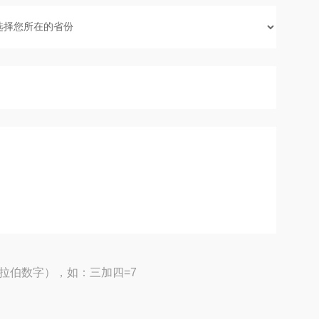
拉伯数字），如：三加四=7