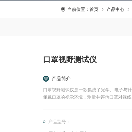
当前位置：
首页
产品中心
口罩视野测试仪
产品简介
口罩视野测试仪是一款集成了光学、电子与计
佩戴口罩的视觉环境，测量并评估口罩对视线
产品型号：