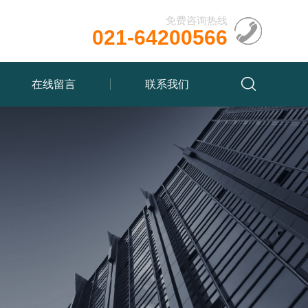
免费咨询热线
021-64200566
在线留言
联系我们