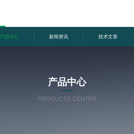
产品中心
新闻资讯
技术文章
产品中心
PRODUCTS CENTER