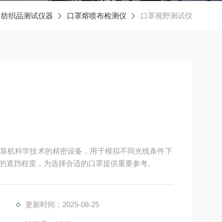
纺织品测试仪器
口罩熔喷布检测仪
口罩视野测试仪
算机科学技术的精密设备，用于模拟不同光线条件下
的遮挡程度，为选择合适的口罩提供重要参考。
更新时间：2025-08-25