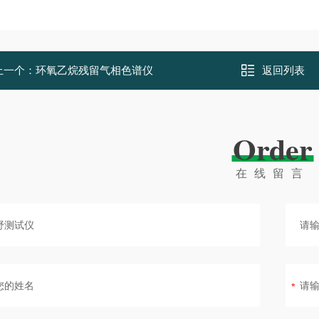
上一个：
环氧乙烷残留气相色谱仪
返回列表
Order
在线留言