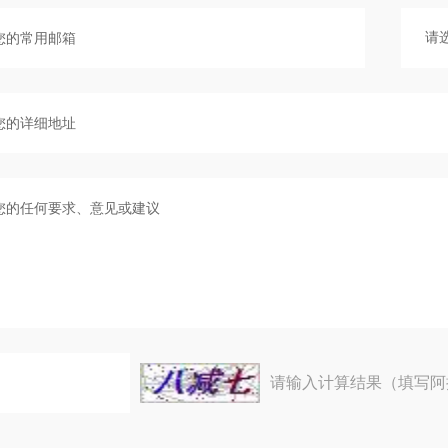
请输入计算结果（填写阿