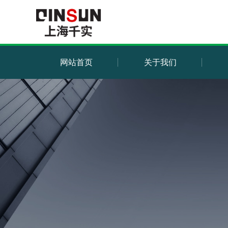
网站首页
关于我们