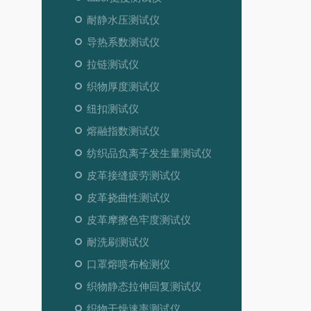
耐静水压测试仪
导热系数测试仪
拉链测试仪
织物厚度测试仪
纽扣测试仪
熔融指数测试仪
纺织品负离子发生量测试仪
皮革接缝疲劳测试仪
皮革挠曲性测试仪
皮革摩擦色牢度测试仪
耐洗刷测试仪
口罩熔喷布检测仪
织物静态拉伸回复测试仪
织物干燥速率测试仪