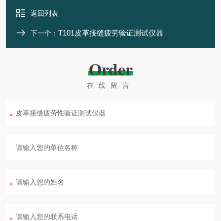
返回列表
T101皮革接缝疲劳验证测试仪器
下一个：
Order
在线留言