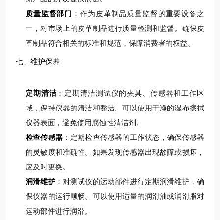
质量监督部门
：作为皮革制品质量监督的重要设备之
一，对市场上的皮革制品进行质量检测和监督。确保皮
革制品符合相关的标准和规范，保障消费者的权益。
七、维护保养
定期清洁
：定期清洁测试仪的夹具、传感器和工作区
域，保持仪器的清洁和整洁。可以使用干净的湿布擦拭
仪器表面，避免使用腐蚀性清洁剂。
检查传感器
：定期检查传感器的工作状态，确保传感器
的灵敏度和准确性。如果发现传感器出现故障或损坏，
应及时更换。
润滑维护
：对测试仪的运动部件进行定期润滑维护，确
保仪器的运行顺畅。可以使用适量的润滑油或润滑脂对
运动部件进行润滑。