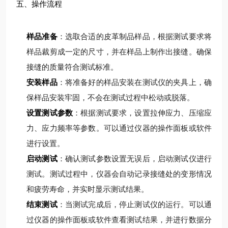
五、操作流程
样品准备
：选取合适的皮革制品样品，根据测试要求将
样品裁剪成一定的尺寸，并在样品上制作出接缝。确保
接缝的质量符合测试标准。
安装样品
：将准备好的样品安装在测试仪的夹具上，确
保样品安装牢固，不会在测试过程中松动或脱落。
设置测试参数
：根据测试要求，设置拉伸应力、压缩应
力、应力频率等参数。可以通过仪器的操作面板或软件
进行设置。
启动测试
：确认测试参数设置无误后，启动测试仪进行
测试。测试过程中，仪器会自动记录接缝处的变形情况
和疲劳寿命，并实时显示测试结果。
结束测试
：当测试完成后，停止测试仪的运行。可以通
过仪器的操作面板或软件查看测试结果，并进行数据分