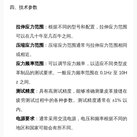
四、技术参数
拉伸应力范围
：根据不同的型号和配置，拉伸应力范围
可以在几十牛至几百牛之间。
压缩应力范围
：压缩应力范围通常与拉伸应力范围相同
或相近。
应力频率范围
：可以调节应力频率，以适应不同类型皮
革制品的测试要求。一般应力频率范围在 0.1Hz 至 10H
z 之间。
测试精度
：具有高测试精度，能够准确测量皮革接缝在
疲劳测试过程中的各种参数。测试精度通常在 ±1% 以
内。
电源要求
：通常采用交流电源，电压和频率根据不同的
地区和国家可能会有所不同。