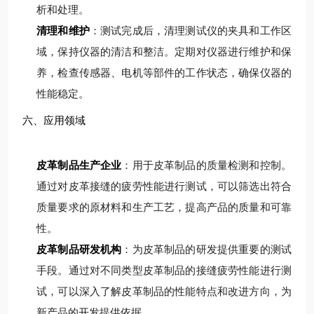
析和处理。
清理和维护
：测试完成后，清理测试仪的夹具和工作区
域，保持仪器的清洁和整洁。定期对仪器进行维护和保
养，检查传感器、电机等部件的工作状态，确保仪器的
性能稳定。
六、应用领域
皮革制品生产企业
：用于皮革制品的质量检测和控制。
通过对皮革接缝的疲劳性能进行测试，可以筛选出符合
质量要求的原材料和生产工艺，提高产品的质量和可靠
性。
皮革制品研发机构
：为皮革制品的研发提供重要的测试
手段。通过对不同类型皮革制品的接缝疲劳性能进行测
试，可以深入了解皮革制品的性能特点和改进方向，为
新产品的开发提供依据。