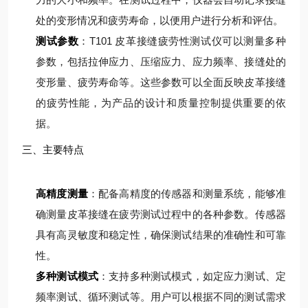
处的变形情况和疲劳寿命，以便用户进行分析和评估。
测试参数
：T101 皮革接缝疲劳性测试仪可以测量多种
参数，包括拉伸应力、压缩应力、应力频率、接缝处的
变形量、疲劳寿命等。这些参数可以全面反映皮革接缝
的疲劳性能，为产品的设计和质量控制提供重要的依
据。
三、主要特点
高精度测量
：配备高精度的传感器和测量系统，能够准
确测量皮革接缝在疲劳测试过程中的各种参数。传感器
具有高灵敏度和稳定性，确保测试结果的准确性和可靠
性。
多种测试模式
：支持多种测试模式，如定应力测试、定
频率测试、循环测试等。用户可以根据不同的测试需求