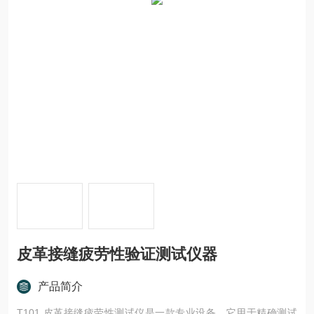
皮革接缝疲劳性验证测试仪器
产品简介
T101 皮革接缝疲劳性测试仪是一款专业设备。它用于精确测试