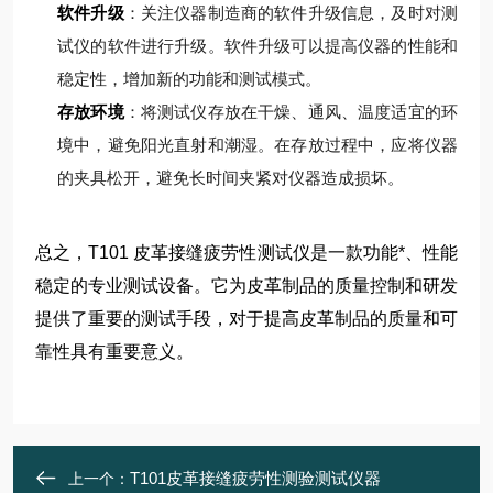
软件升级
：关注仪器制造商的软件升级信息，及时对测
试仪的软件进行升级。软件升级可以提高仪器的性能和
稳定性，增加新的功能和测试模式。
存放环境
：将测试仪存放在干燥、通风、温度适宜的环
境中，避免阳光直射和潮湿。在存放过程中，应将仪器
的夹具松开，避免长时间夹紧对仪器造成损坏。
总之，T101 皮革接缝疲劳性测试仪是一款功能*、性能
稳定的专业测试设备。它为皮革制品的质量控制和研发
提供了重要的测试手段，对于提高皮革制品的质量和可
靠性具有重要意义。
T101皮革接缝疲劳性测验测试仪器
上一个：