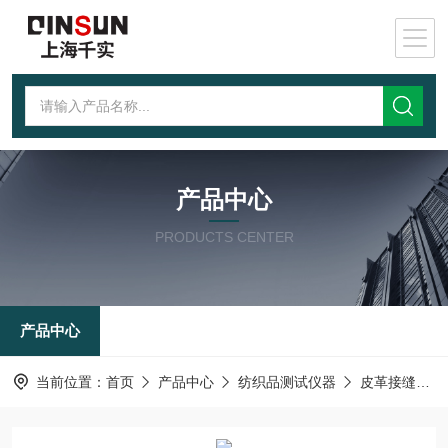
产品中心
PRODUCTS CENTER
产品中心
当前位置：
首页
产品中心
纺织品测试仪器
皮革接缝疲劳测试仪