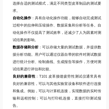
选择合适的测试模式，满足不同类型皮革制品的测试要
求。
自动化操作
：具有自动化操作功能，能够自动完成测试
过程中的拉伸和压缩操作、数据采集和分析等任务。自
动化操作不仅提高了测试效率，还减少了人为因素对测
试结果的影响。
数据存储和分析
：可以存储大量的测试数据，并提供数
据分析功能。用户可以通过仪器自带的软件对测试数据
进行统计分析、绘制曲线、生成报告等操作，方便对测
试结果进行评估和比较。
良好的兼容性
：T101 皮革接缝疲劳性测试仪通常具有
良好的兼容性，可以与其他实验室设备和软件进行连接
和集成。例如，可以与计算机连接，实现数据的实时传
输和远程控制；可以与打印机连接，直接打印测试报
告。