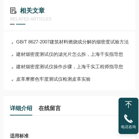
相关文章
RELATED ARTICLES
GB/T 8627-2007建筑材料燃烧或分解的烟密度试验方法
建材烟密度测试仪的滤光片怎么拆，上海千实指导您
建材烟密度测试仪操作步骤，上海千实工程师指导您
皮革摩擦色牢度测试仪检测皮革实验
详细介绍
在线留言
电话咨询
适用标准