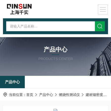
产品中心
PRODUCTS CENTER
产品中心
当前位置：
首页
产品中心
燃烧性测试仪
建材烟密度测试仪