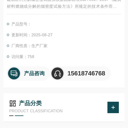
材料燃烧或分解的烟密度试验方法》所规定的技术条件而研制
的，适用于建筑材料及其制品和其它材料燃烧静态产烟量的测定 .
产品型号：
更新时间：2025-08-27
厂商性质：生产厂家
访问量：758
15618746768
产品咨询
产品分类
PRODUCT CLASSIFICATION