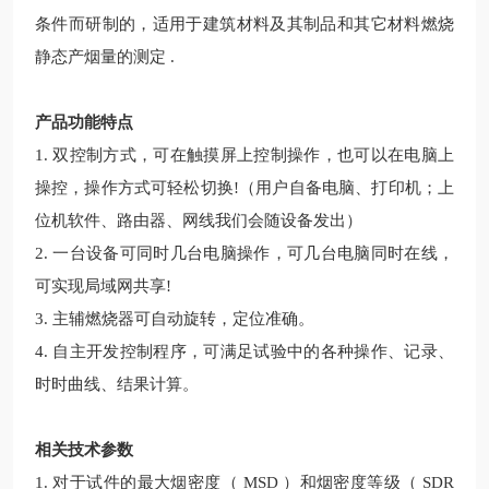
条件而研制的，适用于建筑材料及其制品和其它材料燃烧
静态产烟量的测定 .
产品功能特点
1. 双控制方式，可在触摸屏上控制操作，也可以在电脑上
操控，操作方式可轻松切换!（用户自备电脑、打印机；上
位机软件、路由器、网线我们会随设备发出）
2. 一台设备可同时几台电脑操作，可几台电脑同时在线，
可实现局域网共享!
3. 主辅燃烧器可自动旋转，定位准确。
4. 自主开发控制程序，可满足试验中的各种操作、记录、
时时曲线、结果计算。
相关技术参数
1. 对于试件的最大烟密度（ MSD ）和烟密度等级（ SDR