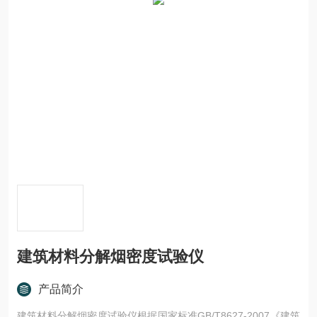
建筑材料分解烟密度试验仪
产品简介
建筑材料分解烟密度试验仪根据国家标准GB/T8627-2007《建筑