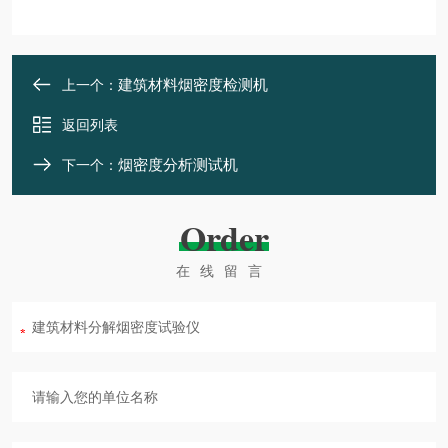
建筑材料烟密度检测机
上一个：
返回列表
烟密度分析测试机
下一个：
Order
在线留言