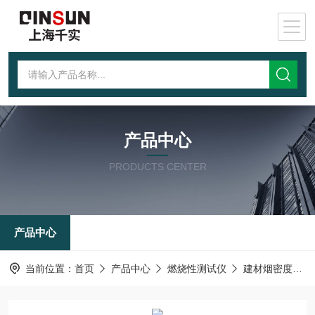
产品中心
PRODUCTS CENTER
产品中心
当前位置：
首页
产品中心
燃烧性测试仪
建材烟密度测试仪