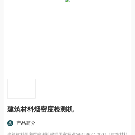
建筑材料烟密度检测机
产品简介
建筑材料烟密度检测机根据国家标准GB/T8627-2007《建筑材料