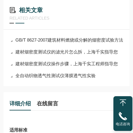
相关文章
RELATED ARTICLES
GB/T 8627-2007建筑材料燃烧或分解的烟密度试验方法
建材烟密度测试仪的滤光片怎么拆，上海千实指导您
建材烟密度测试仪操作步骤，上海千实工程师指导您
全自动织物透气性测试仪薄膜透气性实验
详细介绍
在线留言
电话咨询
适用标准