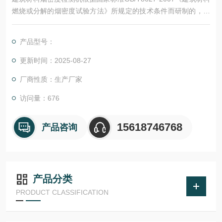
燃烧或分解的烟密度试验方法》所规定的技术条件而研制的，适
用于建筑材料及其制品和其它材料燃烧静态产烟量的测定 .
产品型号：
更新时间：2025-08-27
厂商性质：生产厂家
访问量：676
15618746768
产品咨询
产品分类
PRODUCT CLASSIFICATION