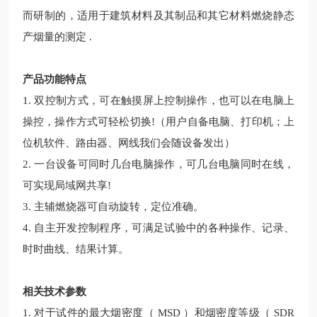
而研制的，适用于建筑材料及其制品和其它材料燃烧静态
产烟量的测定 .
产品功能特点
1. 双控制方式，可在触摸屏上控制操作，也可以在电脑上
操控，操作方式可轻松切换!（用户自备电脑、打印机；上
位机软件、路由器、网线我们会随设备发出）
2. 一台设备可同时几台电脑操作，可几台电脑同时在线，
可实现局域网共享!
3. 主辅燃烧器可自动旋转，定位准确。
4. 自主开发控制程序，可满足试验中的各种操作、记录、
时时曲线、结果计算。
相关技术参数
1. 对于试件的最大烟密度（ MSD ）和烟密度等级（ SDR