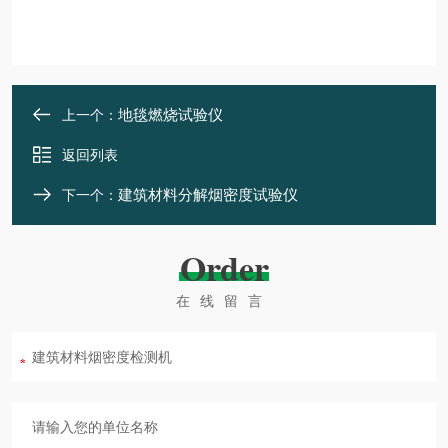
地毯燃烧试验仪
上一个：
返回列表
建筑材料分解烟密度试验仪
下一个：
Order
在线留言