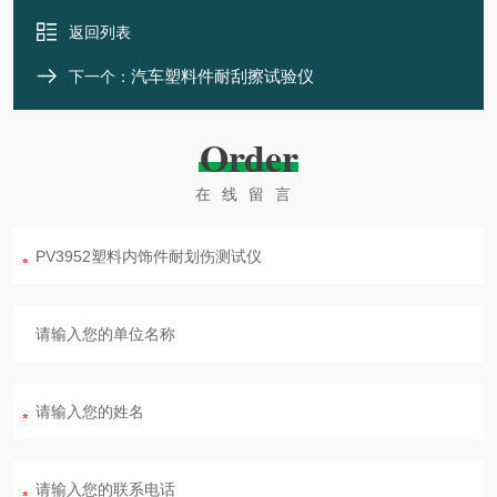
返回列表
汽车塑料件耐刮擦试验仪
下一个：
Order
在线留言