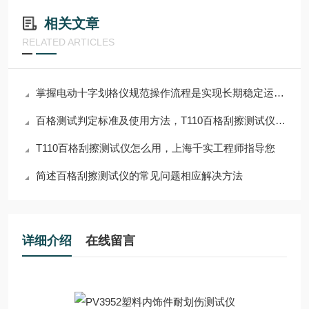
相关文章
RELATED ARTICLES
掌握电动十字划格仪规范操作流程是实现长期稳定运行的核心保障
百格测试判定标准及使用方法，T110百格刮擦测试仪适用
T110百格刮擦测试仪怎么用，上海千实工程师指导您
简述百格刮擦测试仪的常见问题相应解决方法
详细介绍
在线留言