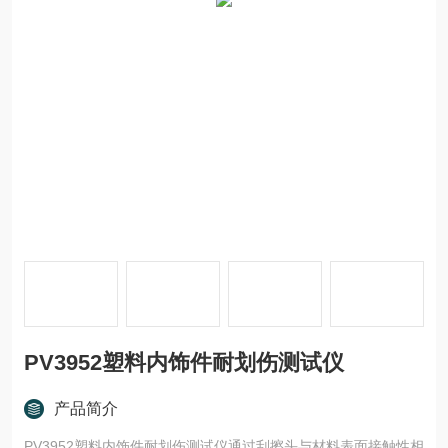
PV3952塑料内饰件耐划伤测试仪
产品简介
PV3952塑料内饰件耐划伤测试仪通过刮擦头与材料表面接触性相