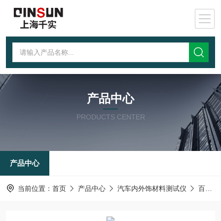
产品中心
PRODUCTS CENTER
产品中心
当前位置：
首页
产品中心
汽车内外饰材料测试仪
百格刮擦测试仪