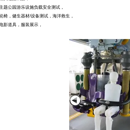
▪主题公园游乐设施负载安全测试，
▪轮椅，健生器材/设备测试，海洋救生，
▪电影道具，服装展示，