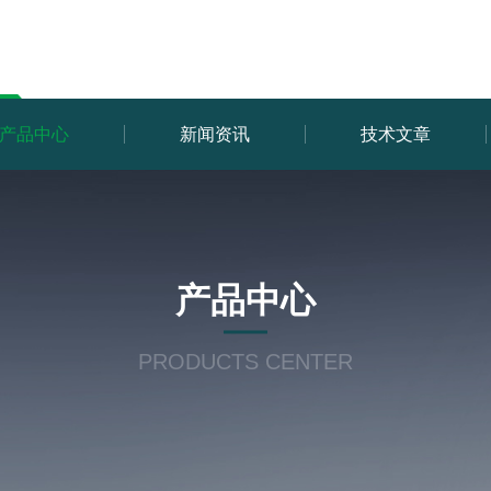
产品中心
新闻资讯
技术文章
产品中心
PRODUCTS CENTER