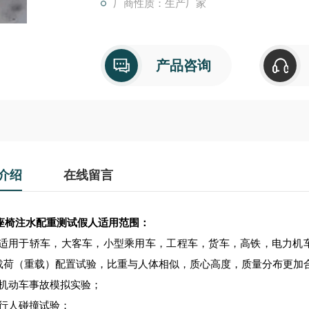
厂商性质：生产厂家
产品咨询
介绍
在线留言
座椅注水配重测试假人
适用范围：
▪适用于轿车，大客车，小型乘用车，工程车，货车，高铁，电力机
载荷（重载）配置试验，比重与人体相似，质心高度，质量分布更加合
▪机动车事故模拟实验；
▪行人碰撞试验；