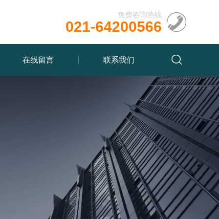
免费咨询热线
021-64200566
在线留言
联系我们