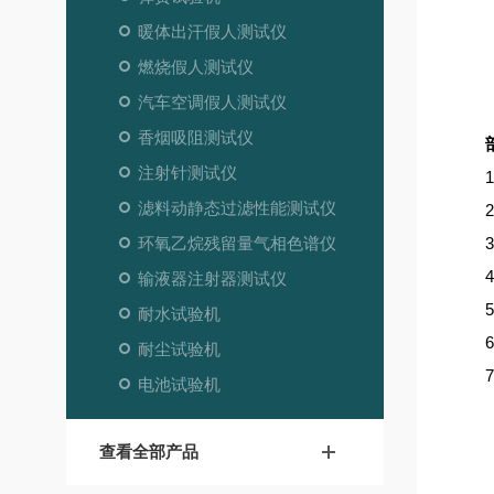
暖体出汗假人测试仪
燃烧假人测试仪
汽车空调假人测试仪
香烟吸阻测试仪
注射针测试仪
滤料动静态过滤性能测试仪
环氧乙烷残留量气相色谱仪
输液器注射器测试仪
耐水试验机
耐尘试验机
电池试验机
查看全部产品