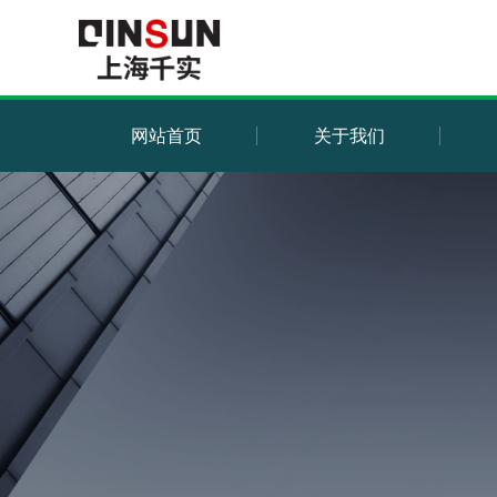
网站首页
关于我们