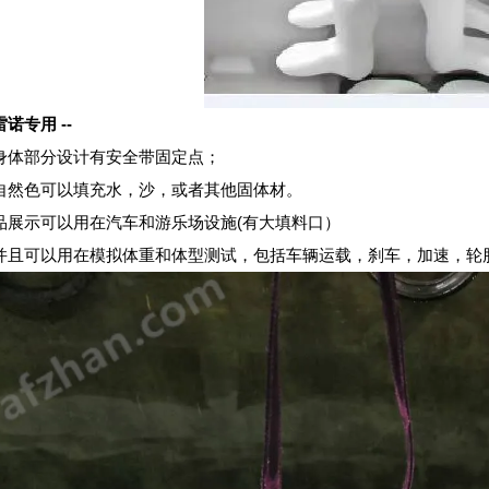
雷诺专用 --
身体部分设计有安全带固定点；
自然色可以填充水，沙，或者其他固体材。
品展示可以用在汽车和游乐场设施(有大填料口）
并且可以用在模拟体重和体型测试，包括车辆运载，刹车，加速，轮