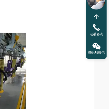
电话咨询
扫码加微信