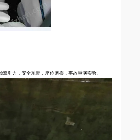
胎牵引力，安全系带，座位磨损，事故重演实验。