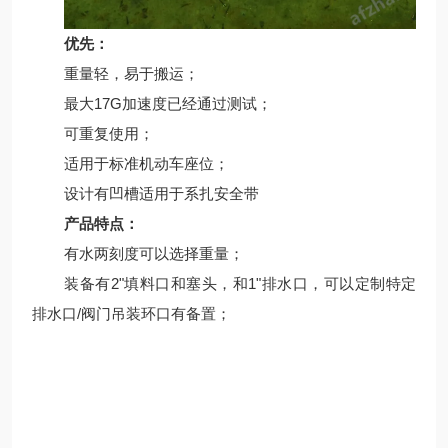
优先：
重量轻，易于搬运；
最大17G加速度已经通过测试；
可重复使用；
适用于标准机动车座位；
设计有凹槽适用于系扎安全带
产品特点：
有水两刻度可以选择重量；
装备有2"填料口和塞头，和1"排水口，可以定制特定
排水口/阀门吊装环口有备置；