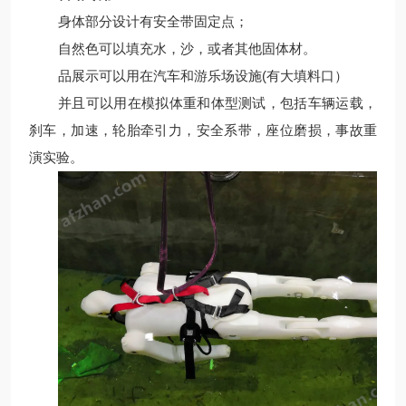
身体部分设计有安全带固定点；
自然色可以填充水，沙，或者其他固体材。
品展示可以用在汽车和游乐场设施(有大填料口）
并且可以用在模拟体重和体型测试，包括车辆运载，
刹车，加速，轮胎牵引力，安全系带，座位磨损，事故重
演实验。