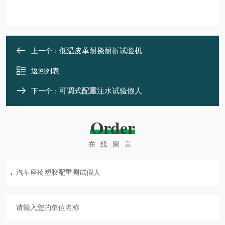
低温皮革耐挠耐折试验机
上一个：
返回列表
可调式配重注水试验假人
下一个：
Order
在线留言