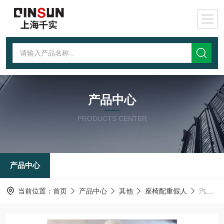
产品中心
PRODUCTS CENTER
产品中心
当前位置：
首页
产品中心
其他
座椅配重假人
汽车座椅塑胶配重测试假人