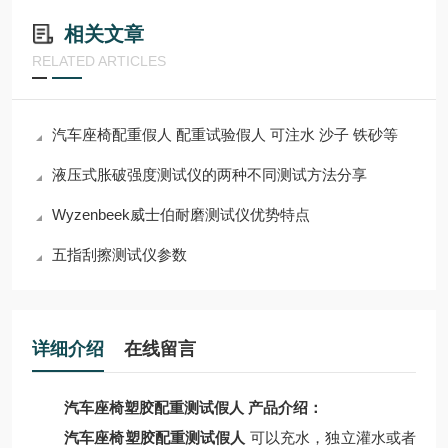
相关文章
RELATED ARTICLES
汽车座椅配重假人 配重试验假人 可注水 沙子 铁砂等
液压式胀破强度测试仪的两种不同测试方法分享
Wyzenbeek威士伯耐磨测试仪优势特点
五指刮擦测试仪参数
详细介绍
在线留言
汽车座椅塑胶配重测试假人
产品介绍：
汽车座椅塑胶配重测试假人
可以充水，独立灌水或者