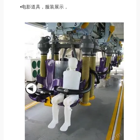
▪电影道具，服装展示，