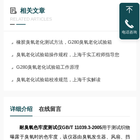
相关文章
RELATED ARTICLES
电话咨询
橡胶臭氧老化测试方法，G280臭氧老化试验箱
臭氧老化试验箱操作规程，上海千实工程师指导您
G280臭氧老化试验箱工作原理
臭氧老化试验箱校准规范，上海千实解读
详细介绍
在线留言
耐臭氧色牢度测试仪GB/T 11039.3-2005
用于测试织物
曝露于臭氧时的色牢度，该仪器由臭氧发生器、风扇、挡