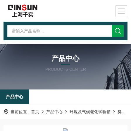
产品中心
PRODUCTS CENTER
产品中心
当前位置：
首页
产品中心
环境及气候老化试验箱
臭氧老化试验箱