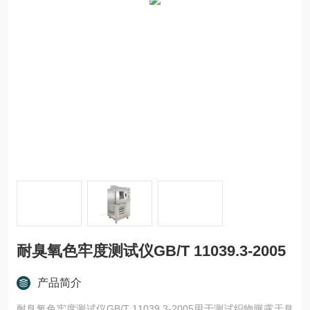
耐臭氧色牢度测试仪GB/T 11039.3-2005
产品简介
耐臭氧色牢度测试仪GB/T 11039.3-2005用于测试织物曝露于臭