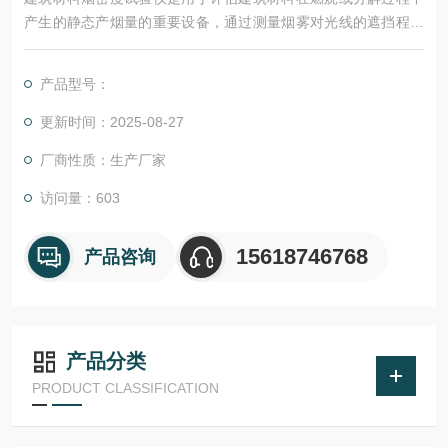
产生的静态产烟量的重要设备，通过测量烟雾对光线的遮挡程度
来判断烟密度等级，为建筑消防安全提供数据支持。
产品型号：
更新时间：2025-08-27
厂商性质：生产厂家
访问量：603
15618746768
产品咨询
产品分类
PRODUCT CLASSIFICATION