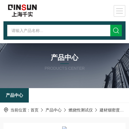
产品中心
PRODUCTS CENTER
产品中心
当前位置：
首页
产品中心
燃烧性测试仪
建材烟密度测试仪