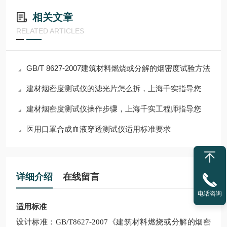
相关文章
RELATED ARTICLES
GB/T 8627-2007建筑材料燃烧或分解的烟密度试验方法
建材烟密度测试仪的滤光片怎么拆，上海千实指导您
建材烟密度测试仪操作步骤，上海千实工程师指导您
医用口罩合成血液穿透测试仪适用标准要求
详细介绍
在线留言
电话咨询
适用标准
设计标准：GB/T8627-2007《建筑材料燃烧或分解的烟密