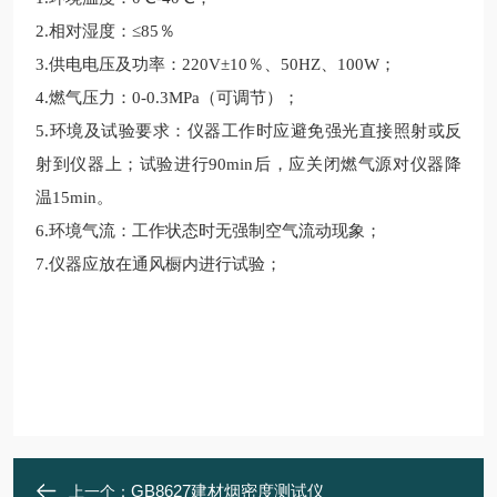
2.相对湿度：≤85％
3.供电电压及功率：220V±10％、50HZ、100W；
4.燃气压力：0-0.3MPa（可调节）；
5.环境及试验要求：仪器工作时应避免强光直接照射或反
射到仪器上；试验进行90min后，应关闭燃气源对仪器降
温15min。
6.环境气流：工作状态时无强制空气流动现象；
7.仪器应放在通风橱内进行试验；
GB8627建材烟密度测试仪
上一个：