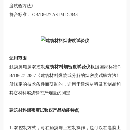
度试验方法》
符合标准： GB/T8627 ASTM D2843
适用范围
触摸屏电脑双控制
建筑材料烟密度试验仪
根据国家标准G
B/T8627-2007《建筑材料燃烧或分解的烟密度试验方法》
所规定的技术条件而研制的，适用于建筑材料及其制品和
其它材料燃烧静态产烟量的测定 .
建筑材料烟密度试验仪产品功能特点
1. 双控制方式，可在触摸屏上控制操作，也可以在电脑上