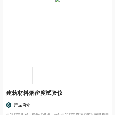
建筑材料烟密度试验仪
产品简介
建筑材料烟密度试验仪是用于评估建筑材料在燃烧或分解过程中