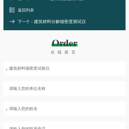
返回列表
建筑材料分解烟密度测试仪
下一个：
Order
在线留言