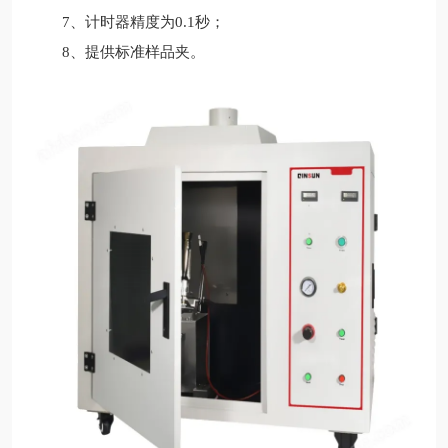
7、计时器精度为0.1秒；
8、提供标准样品夹。