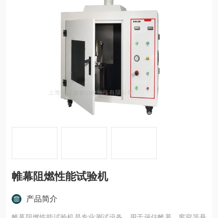
帷幕阻燃性能试验机
产品简介
帷幕阻燃性能试验机是专业测试设备，用于评估帷幕、窗帘等悬