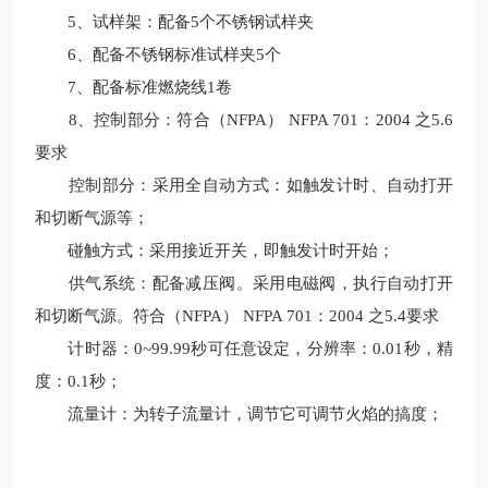
5、试样架：配备5个不锈钢试样夹
6、配备不锈钢标准试样夹5个
7、配备标准燃烧线1卷
8、控制部分：符合（NFPA） NFPA 701：2004 之5.6
要求
控制部分：采用全自动方式：如触发计时、自动打开
和切断气源等；
碰触方式：采用接近开关，即触发计时开始；
供气系统：配备减压阀。采用电磁阀，执行自动打开
和切断气源。符合（NFPA） NFPA 701：2004 之5.4要求
计时器：0~99.99秒可任意设定，分辨率：0.01秒，精
度：0.1秒；
流量计：为转子流量计，调节它可调节火焰的搞度；