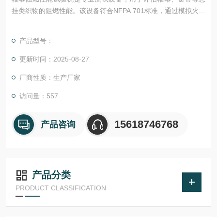
挂类织物的阻燃性能。该设备符合NFPA 701标准，通过模拟火焰
燃烧测试，确保织物符合安全阻燃要求。
产品型号：
更新时间：2025-08-27
厂商性质：生产厂家
访问量：557
15618746768
产品咨询
产品分类
PRODUCT CLASSIFICATION