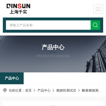
产品中心
PRODUCTS CENTER
产品中心
当前位置：
首页
产品中心
燃烧性测试仪
帷幕燃烧测试仪