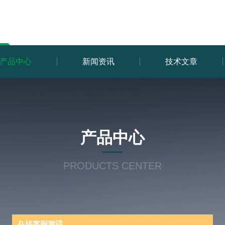
产品中心
新闻资讯
技术文章
产品中心
PRODUCTS CENTER