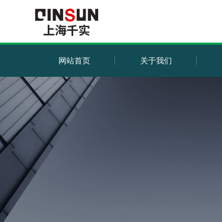
网站首页
关于我们