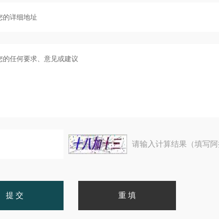
请输入计算结果（填写阿