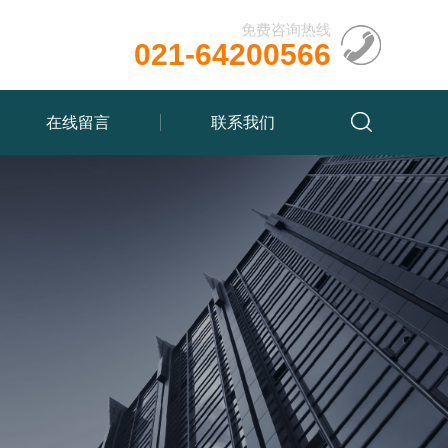
免费咨询热线
021-64200566
在线留言
联系我们