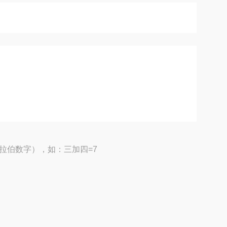
拉伯数字），如：三加四=7