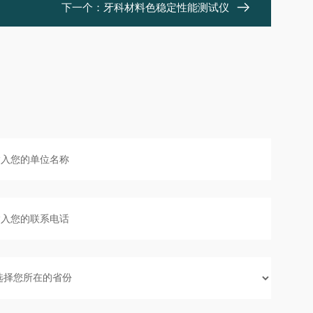
下一个：
牙科材料色稳定性能测试仪