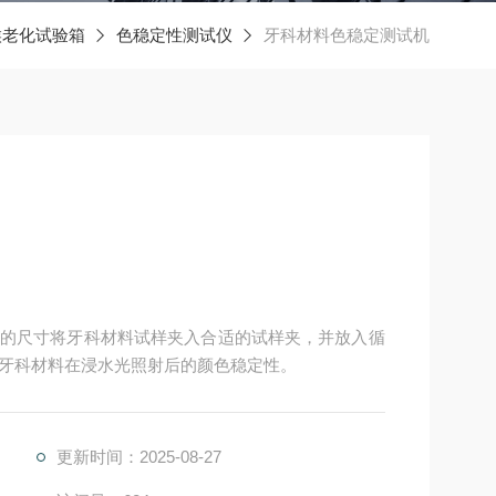
候老化试验箱
色稳定性测试仪
牙科材料色稳定测试机
的尺寸将牙科材料试样夹入合适的试样夹，并放入循
牙科材料在浸水光照射后的颜色稳定性。
更新时间：2025-08-27