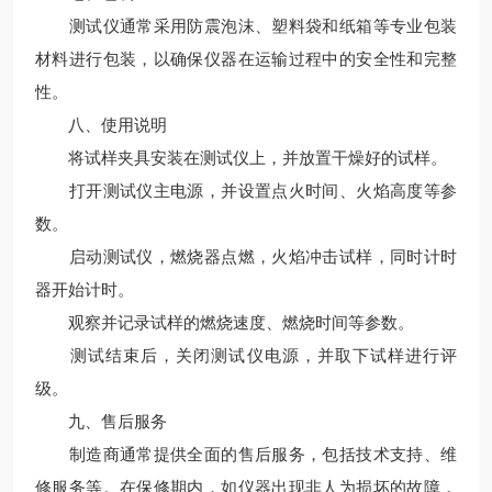
测试仪通常采用防震泡沫、塑料袋和纸箱等专业包装
材料进行包装，以确保仪器在运输过程中的安全性和完整
性。
八、使用说明
将试样夹具安装在测试仪上，并放置干燥好的试样。
打开测试仪主电源，并设置点火时间、火焰高度等参
数。
启动测试仪，燃烧器点燃，火焰冲击试样，同时计时
器开始计时。
观察并记录试样的燃烧速度、燃烧时间等参数。
测试结束后，关闭测试仪电源，并取下试样进行评
级。
九、售后服务
制造商通常提供全面的售后服务，包括技术支持、维
修服务等。在保修期内，如仪器出现非人为损坏的故障，