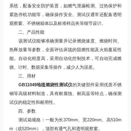
系统，配备安全防护装置，如燃气泄漏检测、过热保护和
紧急停机功能等，确保操作安全。测试仪通常还配备透明
观察窗、不锈钢箱体以及标准样品夹等细节设计。
二、产品性能
该测试仪能够准确测量并记录燃烧速度、燃烧时间、
热释放量等参数，全面评估床毯的阻燃性能及火焰蔓延性
能。自动化程度高，采用自动化控制技术，可自动完成燃
烧、计时、数据采集等操作，减少人为误差。
三、用材
GB11049地毯燃烧性测试仪
的关键部件采用优质不锈
钢等高级材料制造，具有耐腐蚀、耐高温等特点，确保测
试仪的稳定性和耐用性。
四、参数
测试箱规格：一般为长370mm、宽220mm、高510m
m（或520mm），顶部有通气孔和透明观察窗。