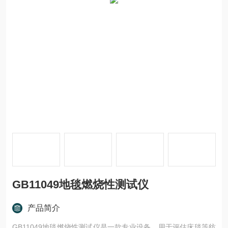
GB11049地毯燃烧性测试仪
产品简介
GB11049地毯燃烧性测试仪是一款专业设备，用于评估床毯等纺