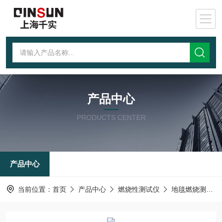
产品中心
PRODUCTS CENTER
产品中心
当前位置：
首页
产品中心
燃烧性测试仪
地毯燃烧测试仪