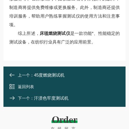
制造商将提供免费维修或更换服务。此外，制造商还提供
培训服务，帮助用户熟练掌握测试仪的使用方法和注意事
项。
综上所述，
床毯燃烧测试仪
是一款功能*、性能稳定的
测试设备，在纺织行业具有广泛的应用前景。
45度燃烧测试机
上一个：
返回列表
汗渍色牢度测试机
下一个：
Order
在线留言