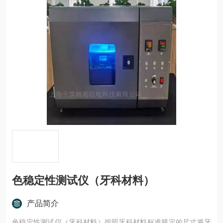
色稳定性测试仪（牙科材料）
产品简介
色稳定性测试仪（牙科材料）按照牙科材料标准规定的尺寸将牙