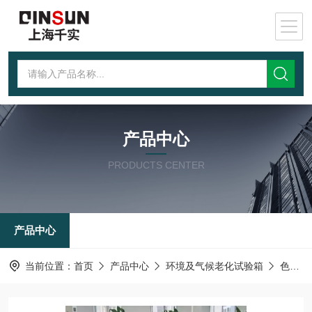
产品中心
PRODUCTS CENTER
产品中心
当前位置：
首页
产品中心
环境及气候老化试验箱
色稳定性测试仪