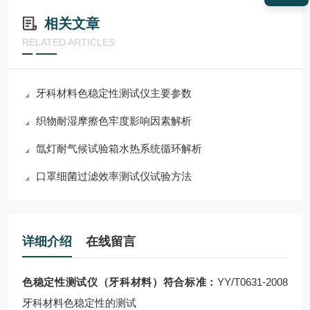
相关文章
RELATED ARTICLES
牙科材料色稳定性测试仪主要参数
织物耐湿摩擦色牢度影响因素解析
氙灯耐气候试验箱水热系统循环解析
口罩细菌过滤效率测试仪试验方法
详细介绍
在线留言
色稳定性测试仪（牙科材料）
符合标准：
YY/T0631-2008
牙科材料色稳定性的测试