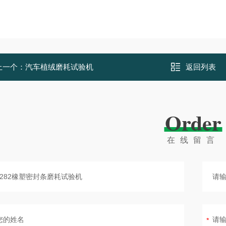
上一个：
汽车植绒磨耗试验机
返回列表
Order
在线留言