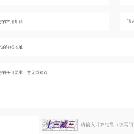
请输入计算结果（填写阿