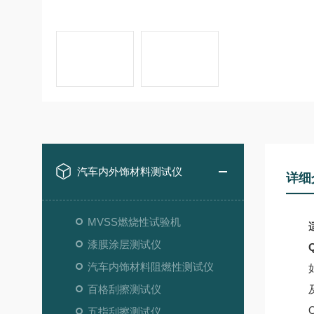
汽车内外饰材料测试仪
详细
MVSS燃烧性试验机
漆膜涂层测试仪
汽车内饰材料阻燃性测试仪
百格刮擦测试仪
五指刮擦测试仪