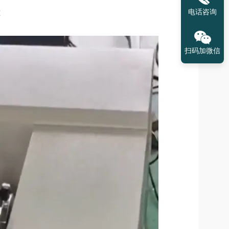
电话咨询
准
扫码加微信