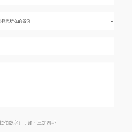
拉伯数字），如：三加四=7