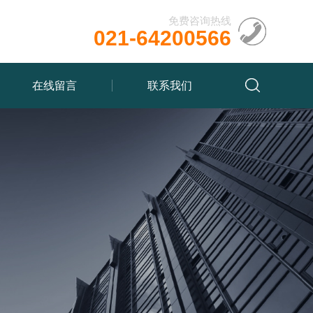
免费咨询热线
021-64200566
在线留言
联系我们