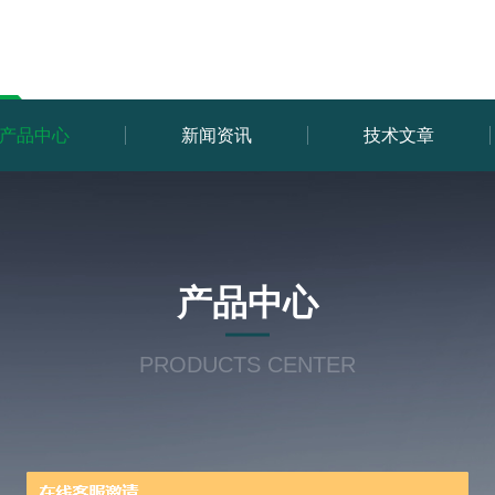
产品中心
新闻资讯
技术文章
产品中心
PRODUCTS CENTER