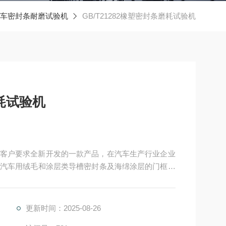
车密封条耐磨试验机
GB/T21282橡塑密封条磨耗试验机
磨耗试验机
司根据客户要求全新开发的一款产品，在汽车生产行业企业
汽车用绒毛和涂层类导槽密封条及海绵涂层的门框密
耗试验。
更新时间：2025-08-26