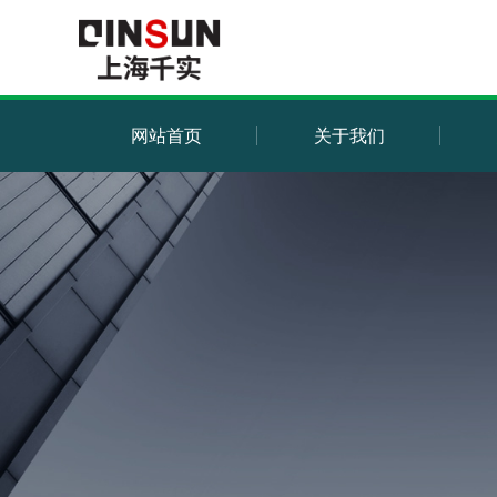
网站首页
关于我们