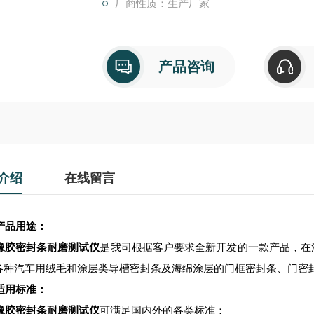
厂商性质：生产厂家
产品咨询
介绍
在线留言
产品用途：
橡胶密封条耐磨测试仪
是我司根据客户要求全新开发的一款产品，在
各种汽车用绒毛和涂层类导槽密封条及海绵涂层的门框密封条、门密
适用标准：
橡胶密封条耐磨测试仪
可满足国内外的各类标准：