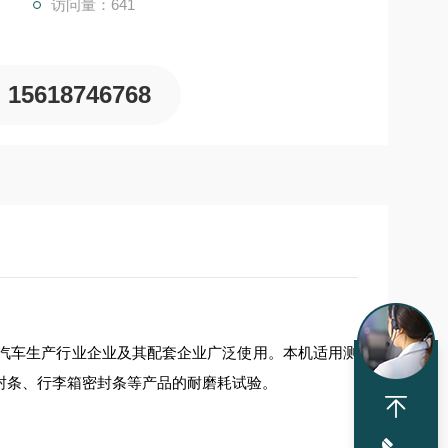
访问量：641
15618746768
汽车生产行业企业及其配套企业广泛使用。本机适用测
封条、行李箱密封条等产品的耐磨耗试验。