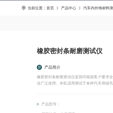
当前位置：
首页
产品中心
汽车内外饰材料
橡胶密封条耐磨测试仪
产品简介
橡胶密封条耐磨测试仪是我司根据客户要求全
业广泛使用。本机适用测试于各种汽车用绒毛
封条、行李箱密封条等产品的耐磨耗试验。
产品型号：