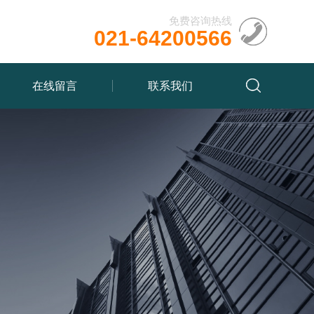
免费咨询热线
021-64200566
在线留言
联系我们