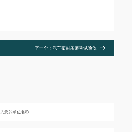
下一个：
汽车密封条磨耗试验仪