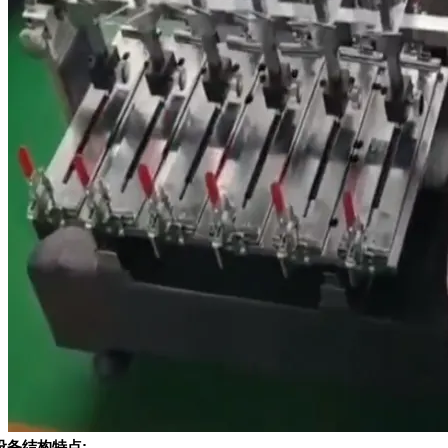
设备结构特点: