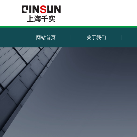
网站首页
关于我们