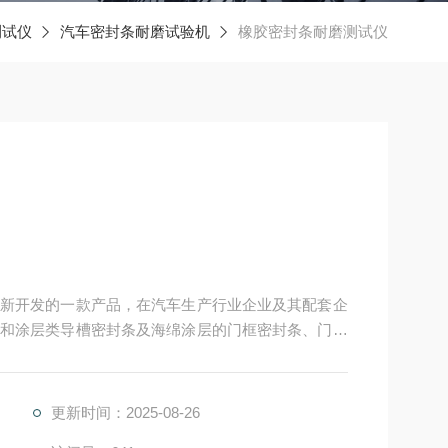
测试仪
汽车密封条耐磨试验机
橡胶密封条耐磨测试仪
新开发的一款产品，在汽车生产行业企业及其配套企
和涂层类导槽密封条及海绵涂层的门框密封条、门密
更新时间：2025-08-26