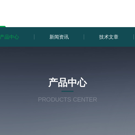
产品中心
新闻资讯
技术文章
产品中心
PRODUCTS CENTER