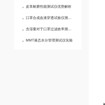
皮革耐磨性能测试仪优势解析
口罩合成血液穿透试验仪测试过程
含湿量对于口罩过滤效率测试仪的影响分析
MMT液态水分管理测试仪实验