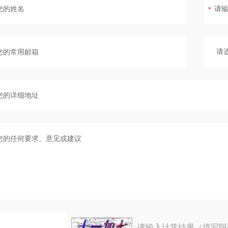
请输入计算结果（填写阿