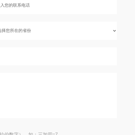
拉伯数字），如：三加四=7