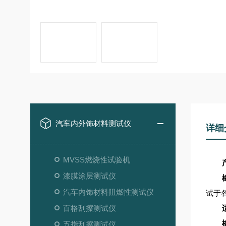
汽车内外饰材料测试仪
详细
MVSS燃烧性试验机
漆膜涂层测试仪
汽车内饰材料阻燃性测试仪
试于
百格刮擦测试仪
五指刮擦测试仪