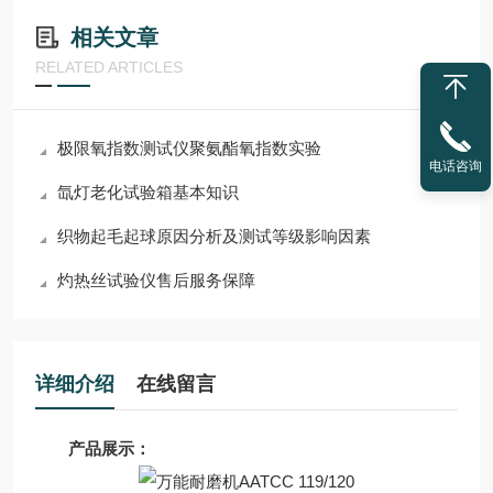
相关文章
RELATED ARTICLES
极限氧指数测试仪聚氨酯氧指数实验
电话咨询
氙灯老化试验箱基本知识
织物起毛起球原因分析及测试等级影响因素
灼热丝试验仪售后服务保障
详细介绍
在线留言
产品展示：