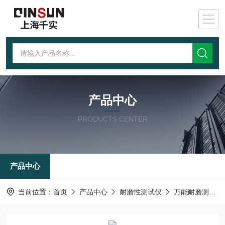
产品中心
PRODUCTS CENTER
产品中心
当前位置：
首页
产品中心
耐磨性测试仪
万能耐磨测试仪