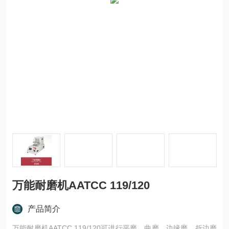
万能耐磨机AATCC 119/120
产品简介
万能耐磨机AATCC 119/120可进行平磨、曲磨、边缘磨、折边磨