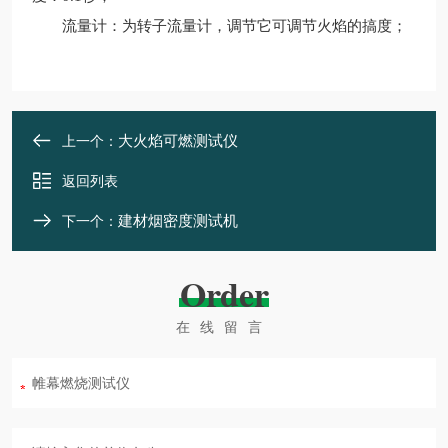
流量计：为转子流量计，调节它可调节火焰的搞度；
大火焰可燃测试仪
上一个：
返回列表
建材烟密度测试机
下一个：
Order
在线留言