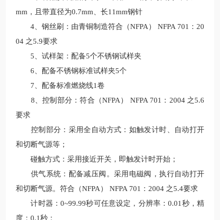
mm，且带直径为0.7mm、长11mm钢针
4、钢丝刷：由青铜制造符合（NFPA） NFPA 701：20
04 之5.9要求
5、试样架：配备5个不锈钢试样夹
6、配备不锈钢标准试样夹5个
7、配备标准燃烧线1卷
8、控制部分：符合（NFPA） NFPA 701：2004 之5.6
要求
控制部分：采用全自动方式：如触发计时、自动打开
和切断气源等；
碰触方式：采用接近开关，即触发计时开始；
供气系统：配备减压阀。采用电磁阀，执行自动打开
和切断气源。符合（NFPA） NFPA 701：2004 之5.4要求
计时器：0~99.99秒可任意设定，分辨率：0.01秒，精
度：0.1秒；