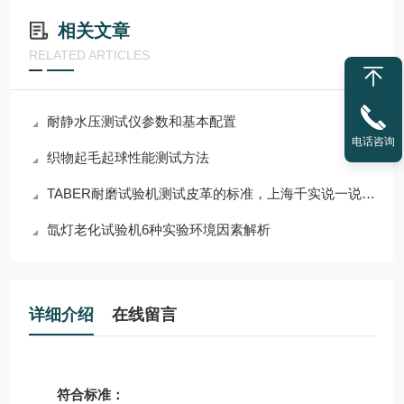
相关文章
RELATED ARTICLES
耐静水压测试仪参数和基本配置
电话咨询
织物起毛起球性能测试方法
TABER耐磨试验机测试皮革的标准，上海千实说一说QB/T 2726
氙灯老化试验机6种实验环境因素解析
详细介绍
在线留言
符合标准：