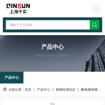
产品中心
PRODUCTS CENTER
产品中心
当前位置：
首页
产品中心
燃烧性测试仪
帷幕燃烧测试仪