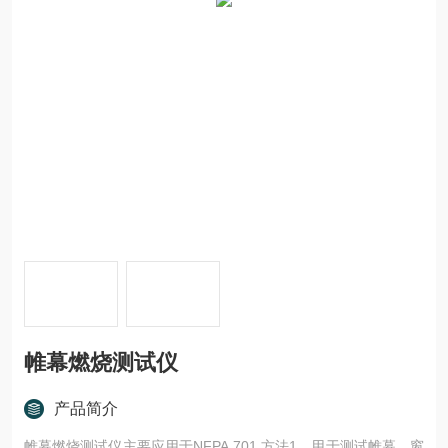
帷幕燃烧测试仪
产品简介
帷幕燃烧测试仪主要应用于NFPA 701 方法1，用于测试帷幕、窗